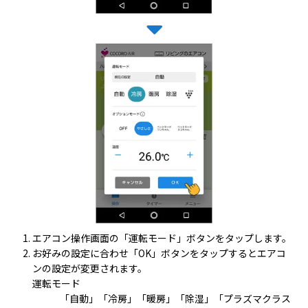
エアコン操作画面の「運転モード」ボタンをタップします。
お好みの設定に合わせ「OK」ボタンをタップするとエアコ
ンの設定が変更されます。
運転モード
「自動」「冷房」「暖房」「除湿」「プラズマクラス