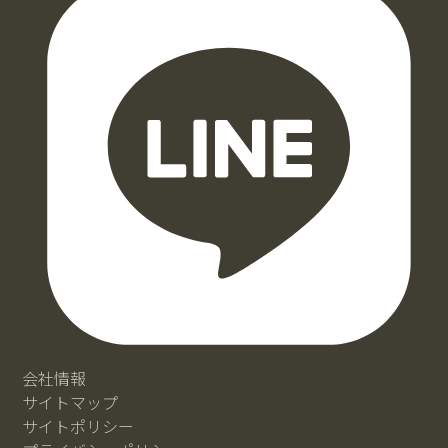
会社情報
サイトマップ
サイトポリシー