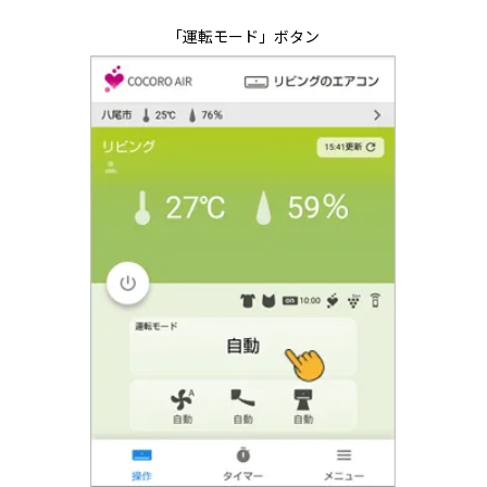
「運転モード」ボタン