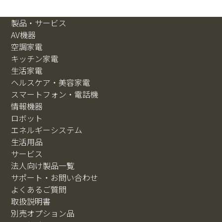
製品・サービス
AV機器
空調家電
キッチン家電
生活家電
ヘルスケア・美容家電
スマートフォン・電話機
情報機器
ロボット
エネルギーシステム
生活用品
サービス
法人向け製品一覧
サポート・お問い合わせ
よくあるご質問
取扱説明書
別売オプション品