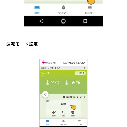
運転モード設定