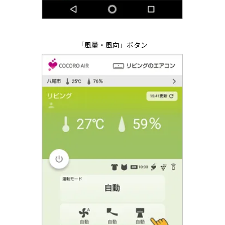
「風量・風向」ボタン