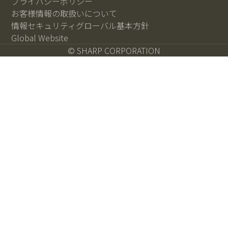
プライバシーポリシー
お客様情報の取扱いについて
情報セキュリティグローバル基本方針
Global Website
© SHARP CORPORATION