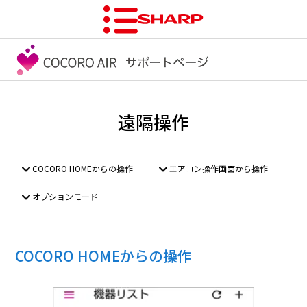
遠隔操作
COCORO HOMEからの操作
エアコン操作画面から操作
オプションモード
COCORO HOMEからの操作