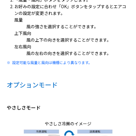
お好みの設定に合わせ「OK」ボタンをタップするとエアコ
ンの設定が変更されます。
風量
風の強さを選択することができます。
上下風向
風の上下の向きを選択することができます。
左右風向
風の左右の向きを選択することができます。
設定可能な風量と風向は機種により異なります。
オプションモード
やさしさモード
やさしさ冷房のイメージ