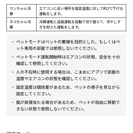
ワンちゃん冷
エアコンに近い場所を設定温度に対して約2℃下げる
房
運転をします。
ネコちゃん冷
冷房運転と送風運転を自動で切り替えて、冷やしす
房
ぎを抑えた運転をします。
ペットモードはペットの繁殖を目的とした、もしくはペ
ット専用の部屋では使用しないでください。
ペットモード運転開始時はエアコンの状態、安全を十分
確認して使用してください。
人の不在時に使用する場合は、こまめにアプリで部屋の
温度やエアコンの状態を確認してください。
設定温度は個体差があるため、ペットの様子を見ながら
設定してください。
風が直接当たる場合があるため、ペットが自由に移動で
きない状態で使用しないでください。