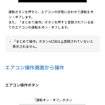
運転ボタンを押すと、エアコンの状態に合わせて運転をオ
ン・オフします。
また、「まとめて操作」ボタンを押すと登録されている全
てのエアコンの運転をオン・オフします。
「まとめて操作」ボタンは2台以上登録されていないと
表示されません。
エアコン操作画面から操作
エアコン操作ボタン
「運転オン・オフ」ボタン