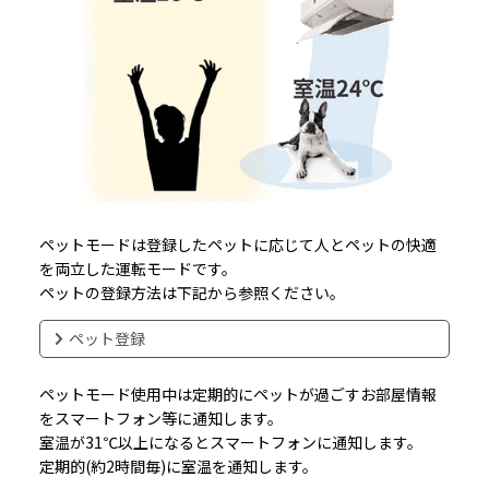
ペットモードは登録したペットに応じて人とペットの快適
を両立した運転モードです。
ペットの登録方法は下記から参照ください。
ペット登録
ペットモード使用中は定期的にペットが過ごすお部屋情報
をスマートフォン等に通知します。
室温が31℃以上になるとスマートフォンに通知します。
定期的(約2時間毎)に室温を通知します。