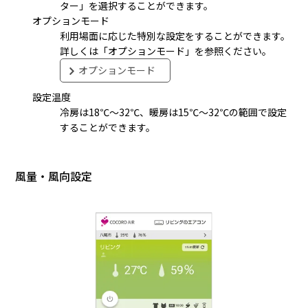
ター」を選択することができます。
オプションモード
利用場面に応じた特別な設定をすることができます。
詳しくは「オプションモード」を参照ください。
オプションモード
設定温度
冷房は18℃～32℃、暖房は15℃～32℃の範囲で設定
することができます。
風量・風向設定