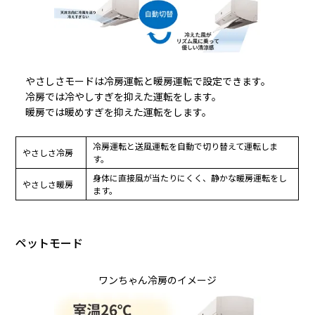
やさしさモードは冷房運転と暖房運転で設定できます。
冷房では冷やしすぎを抑えた運転をします。
暖房では暖めすぎを抑えた運転をします。
冷房運転と送風運転を自動で切り替えて運転しま
やさしさ冷房
す。
身体に直接風が当たりにくく、静かな暖房運転をし
やさしさ暖房
ます。
ペットモード
ワンちゃん冷房のイメージ