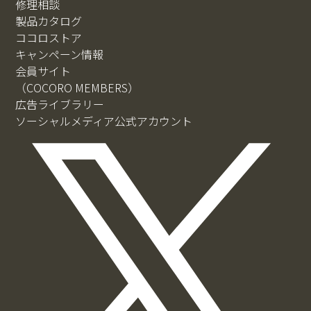
修理相談
製品カタログ
ココロストア
キャンペーン情報
会員サイト
（COCORO MEMBERS）
広告ライブラリー
ソーシャルメディア公式アカウント