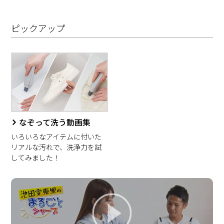
ピックアップ
なぞって洗う動画集
いろいろなアイテムに付いた
リアルな汚れで、洗浄力を試
してみました！