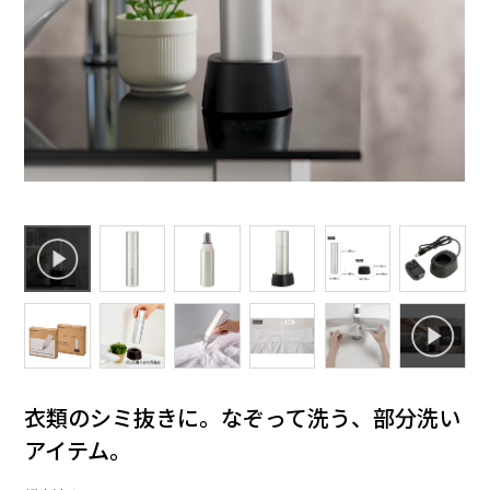
衣類のシミ抜きに。なぞって洗う、部分洗い
アイテム。