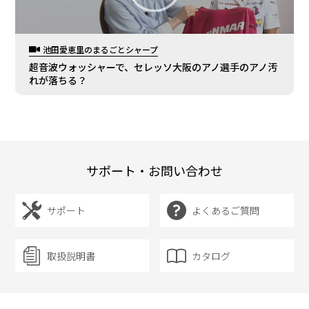
池田愛恵里のまるごとシャープ
超音波ウォッシャーで、セレッソ大阪のアノ選手のアノ汚
れが落ちる？
サポート・お問い合わせ
サポート
よくあるご質問
取扱説明書
カタログ