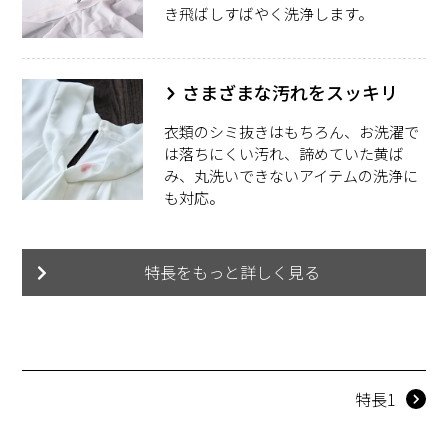
き飛ばしすばやく洗浄します。
さまざまな汚れをスッキリ
衣類のシミ抜きはもちろん、お洗濯で
は落ちにくい汚れ、諦めていた黄ば
み、丸洗いできないアイテムの洗浄に
も対応。
特長をもっと詳しく見る
特長1