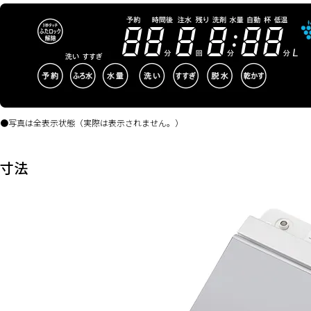
写真は全表示状態（実際は表示されません。）
寸法