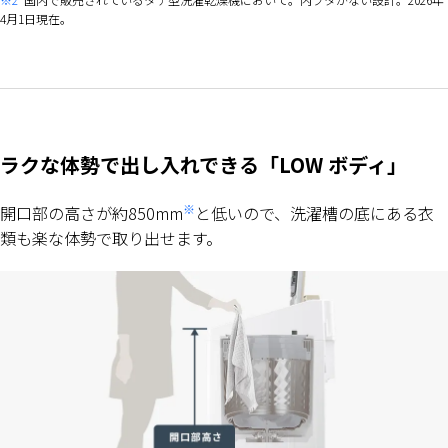
4月1日現在。
ラクな体勢で出し入れできる「LOW ボディ」
※
開口部の高さが約850mm
と低いので、洗濯槽の底にある衣
類も楽な体勢で取り出せます。