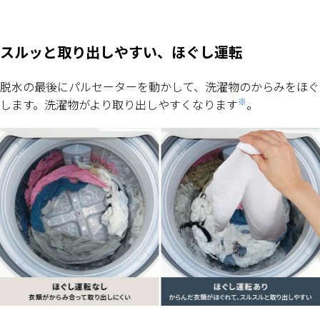
スルッと取り出しやすい、ほぐし運転
脱水の最後にパルセーターを動かして、洗濯物のからみをほぐ
※
します。洗濯物がより取り出しやすくなります
。