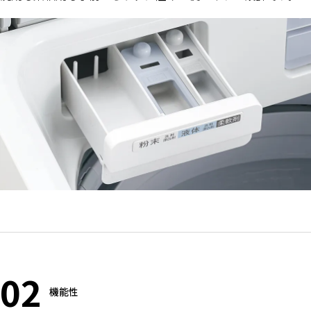
02
機能性