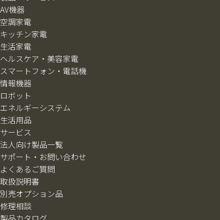
AV機器
空調家電
キッチン家電
生活家電
ヘルスケア・美容家電
スマートフォン・電話機
情報機器
ロボット
エネルギーシステム
生活用品
サービス
法人向け製品一覧
サポート・お問い合わせ
よくあるご質問
取扱説明書
別売オプション品
修理相談
製品カタログ