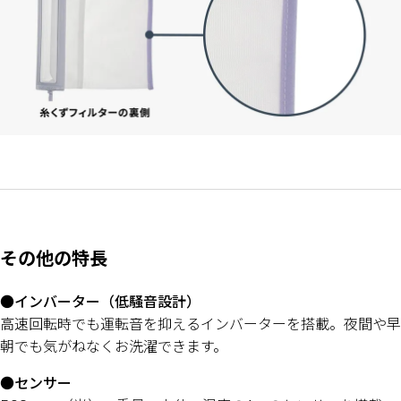
その他の特長
●インバーター（低騒音設計）
高速回転時でも運転音を抑えるインバーターを搭載。夜間や早
朝でも気がねなくお洗濯できます。
●センサー