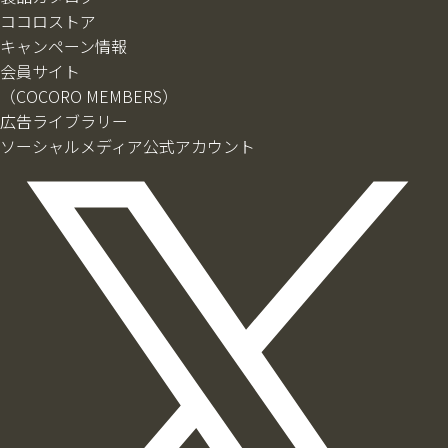
ココロストア
キャンペーン情報
会員サイト
（COCORO MEMBERS）
広告ライブラリー
ソーシャルメディア公式アカウント