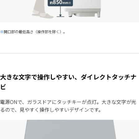
開口部の最低高さ（操作部を除く）。
大きな文字で操作しやすい、ダイレクトタッチナ
ビ
電源ONで、ガラスドアにタッチキーが点灯。大きな文字が光
るので、見やすく操作しやすいデザインです。