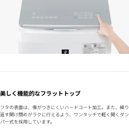
美しく機能的なフラットトップ
フタの表面は、傷がつきにくいハードコート加工。また、繰り
返す開け閉めがラクに行えるよう、ワンタッチで軽く開くダン
パー式を採用しています。