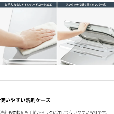
使いやすい洗剤ケース
洗剤も柔軟剤も手前からラクに注げて使いやすい設計です。