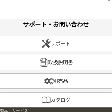
サポート・お問い合わせ
サポート
取扱説明書
別売品
カタログ
製品・サービス