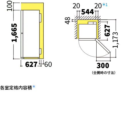
＊
各室定格内容積