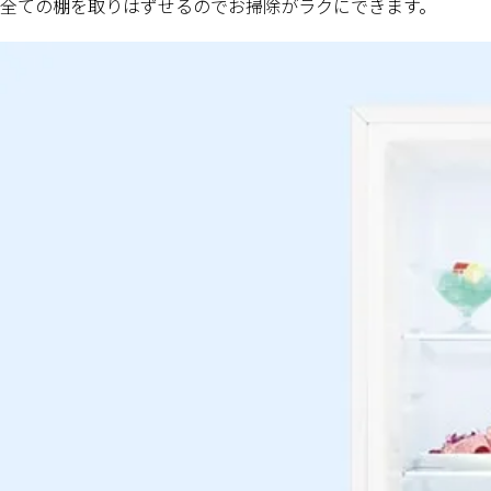
全ての棚を取りはずせるのでお掃除がラクにできます。