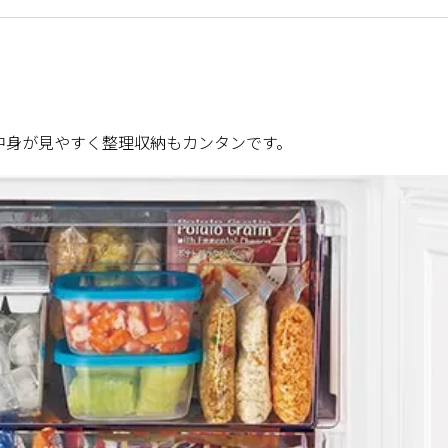
中身が見やすく整理収納もカンタンです。