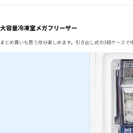
大容量冷凍室メガフリーザー
まとめ買いも思う存分楽しめます。引き出し式の3段ケースで