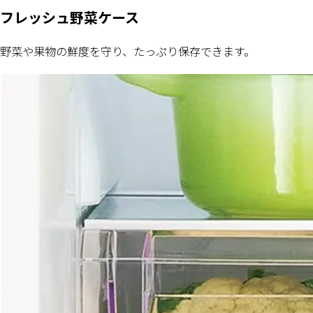
フレッシュ野菜ケース
野菜や果物の鮮度を守り、たっぷり保存できます。