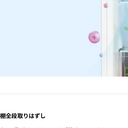
棚全段取りはずし