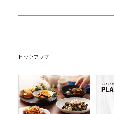
ピックアップ