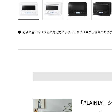
商品の色・柄は画面の見え方により、実際とは異なる場合があり
「PLAINLY