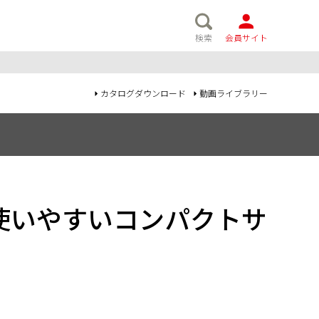
検索
会員サイト
カタログダウンロード
動画ライブラリー
使いやすいコンパクトサ