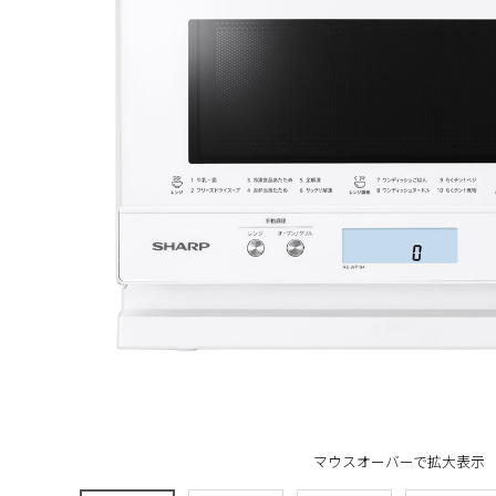
マウスオーバーで拡大表示