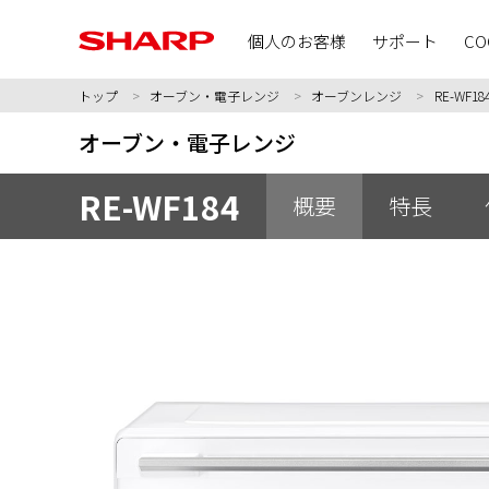
個人のお客様
サポート
CO
トップ
オーブン・電子レンジ
オーブンレンジ
RE-WF18
オーブン・電子レンジ
RE-WF184
概要
特長