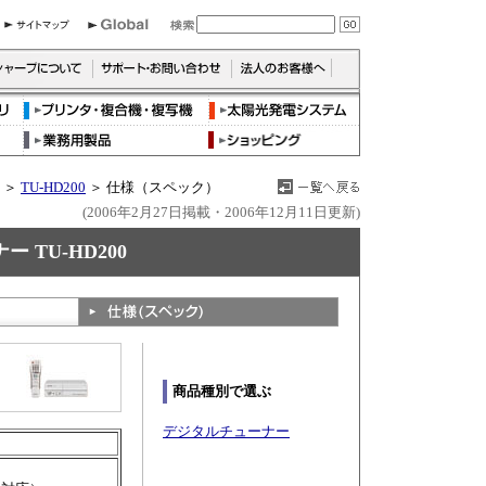
＞
TU-HD200
＞ 仕様（スペック）
(2006年2月27日掲載・2006年12月11日更新)
TU-HD200
商品種別で選ぶ
デジタルチューナー