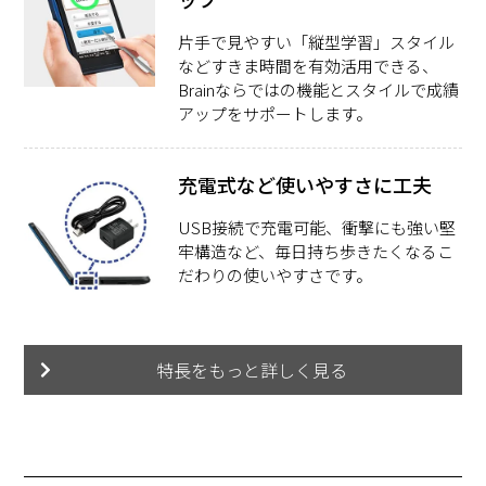
片手で見やすい「縦型学習」スタイル
などすきま時間を有効活用できる、
Brainならではの機能とスタイルで成績
アップをサポートします。
充電式など使いやすさに工夫
USB接続で充電可能、衝撃にも強い堅
牢構造など、毎日持ち歩きたくなるこ
だわりの使いやすさです。
特長をもっと詳しく見る