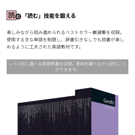
「読む」技能を鍛える
楽しみながら読み進められるベストセラー厳選集を収録。
使用する主な単語を制限し、辞書引きなしでも読書が楽し
めるように工夫された英語教材です。
レベル別に選べる英語原書を収録。意味を調べながら読むこと
ができます。