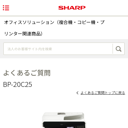
オフィスソリューション（複合機・コピー機・プ
リンター関連商品）
よくあるご質問
BP-20C25
よくあるご質問トップに戻る