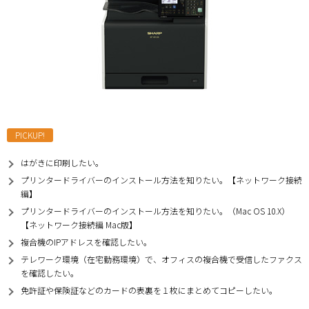
PICKUP!
はがきに印刷したい。
プリンタードライバーのインストール方法を知りたい。【ネットワーク接続
編】
プリンタードライバーのインストール方法を知りたい。（Mac OS 10.X）
【ネットワーク接続編 Mac版】
複合機のIPアドレスを確認したい。
テレワーク環境（在宅勤務環境）で、オフィスの複合機で受信したファクス
を確認したい。
免許証や保険証などのカードの表裏を１枚にまとめてコピーしたい。