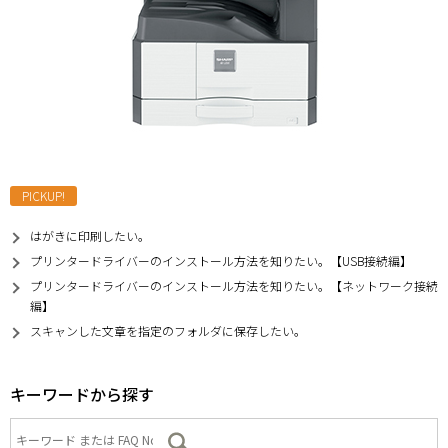
PICKUP!
はがきに印刷したい。
プリンタードライバーのインストール方法を知りたい。【USB接続編】
プリンタードライバーのインストール方法を知りたい。【ネットワーク接続
編】
スキャンした文章を指定のフォルダに保存したい。
キーワードから探す