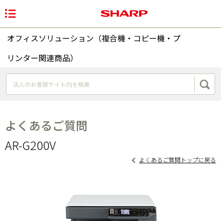
オフィスソリューション（複合機・コピー機・プ
リンター関連商品）
よくあるご質問
AR-G200V
よくあるご質問トップに戻る