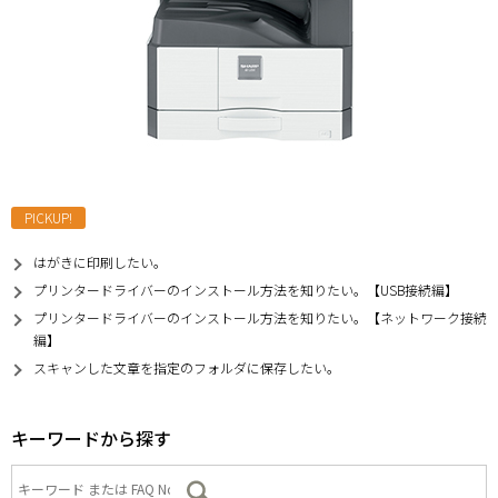
PICKUP!
はがきに印刷したい。
プリンタードライバーのインストール方法を知りたい。【USB接続編】
プリンタードライバーのインストール方法を知りたい。【ネットワーク接続
編】
スキャンした文章を指定のフォルダに保存したい。
キーワードから探す