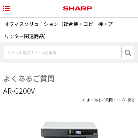
オフィスソリューション（複合機・コピー機・プ
リンター関連商品）
よくあるご質問
AR-G200V
よくあるご質問トップに戻る