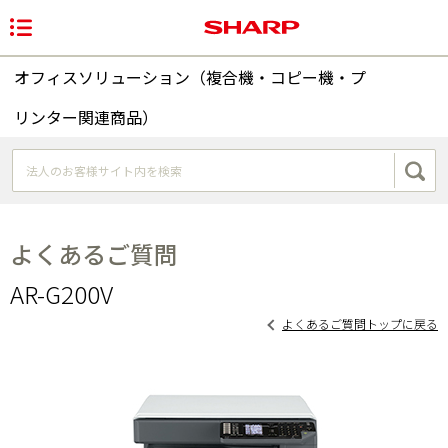
オフィスソリューション（複合機・コピー機・プ
リンター関連商品）
よくあるご質問
AR-G200V
よくあるご質問トップに戻る