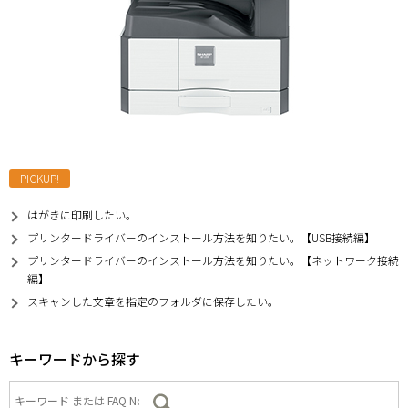
PICKUP!
はがきに印刷したい。
プリンタードライバーのインストール方法を知りたい。【USB接続編】
プリンタードライバーのインストール方法を知りたい。【ネットワーク接続
編】
スキャンした文章を指定のフォルダに保存したい。
キーワードから探す