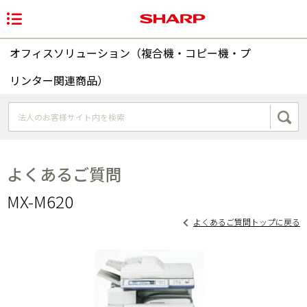
オフィスソリューション（複合機・コピー機・プ
リンター関連商品）
よくあるご質問
MX-M620
よくあるご質問トップに戻る