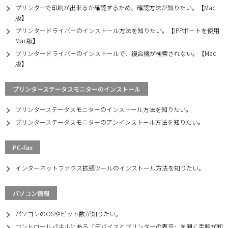
プリンターで印刷が出来るか確認するため、確認方法が知りたい。【Mac
版】
プリンタードライバーのインストール方法を知りたい。【IPPポートを使用
Mac版】
プリンタードライバーのインストールで、複合機が検索されない。【Mac
版】
プリンターステータスモニターのインストール
プリンターステータスモニターのインストール方法を知りたい。
プリンターステータスモニターのアンインストール方法を知りたい。
PC-Fax
インターネットファクス拡張ツールのインストール方法を知りたい。
パソコン情報
パソコンのOSやビット数が知りたい。
コントロールパネルにある「デバイスとプリンターの表示」を開く手順が知