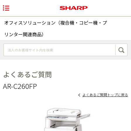
オフィスソリューション（複合機・コピー機・プ
リンター関連商品）
よくあるご質問
AR-C260FP
よくあるご質問トップに戻る