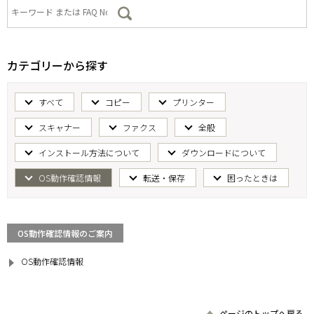
カテゴリーから探す
すべて
コピー
プリンター
スキャナー
ファクス
全般
インストール方法について
ダウンロードについて
OS動作確認情報
転送・保存
困ったときは
OS動作確認情報のご案内
OS動作確認情報
ページのトップへ戻る