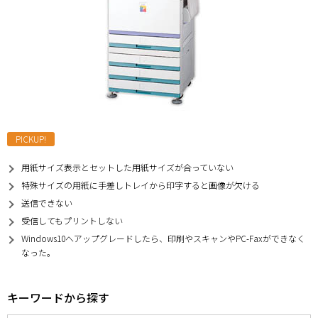
PICKUP!
用紙サイズ表示とセットした用紙サイズが合っていない
特殊サイズの用紙に手差しトレイから印字すると画像が欠ける
送信できない
受信してもプリントしない
Windows10へアップグレードしたら、印刷やスキャンやPC-Faxができなく
なった。
キーワードから探す