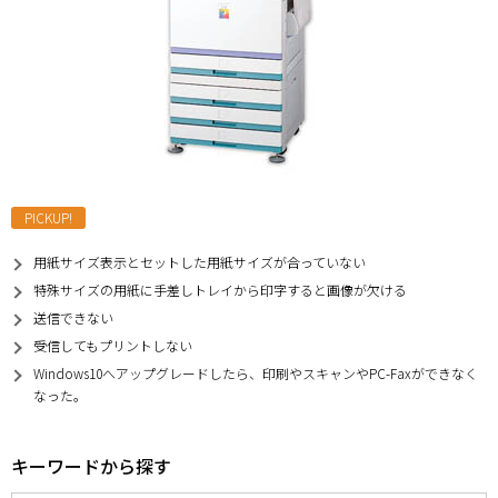
PICKUP!
用紙サイズ表示とセットした用紙サイズが合っていない
特殊サイズの用紙に手差しトレイから印字すると画像が欠ける
送信できない
受信してもプリントしない
Windows10へアップグレードしたら、印刷やスキャンやPC-Faxができなく
なった。
キーワードから探す