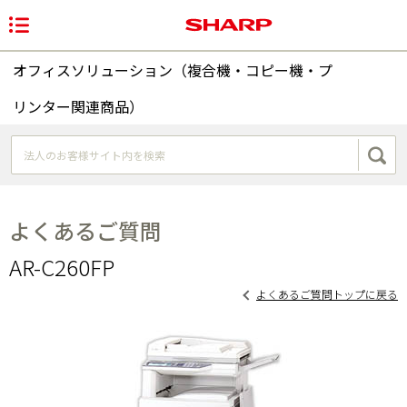
オフィスソリューション（複合機・コピー機・プ
リンター関連商品）
よくあるご質問
AR-C260FP
よくあるご質問トップに戻る