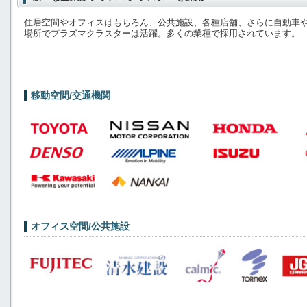
住居空間やオフィスはもちろん、公共施設、各種店舗、さらに自動車
場所でプラズマクラスターは活躍。多くの業種で採用されています。
移動空間/交通機関
オフィス空間/公共施設