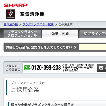
空気清浄機
プラズマクラスター技術
ご採用企業
プラズマクラスター技術
ご採用企業
様々な企業がプラズマクラスターを採用※