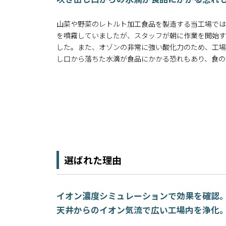
山菜や野菜のレトルト加工食品を製造する当工場では
を噴霧していましたが、スタッフが朝に作業を開始す
した。また、オゾンの非常に強い酸化力のため、工場
し口から落ちた水滴が食品にかかる恐れもあり、食の
選ばれた理由
イオン濃度シミュレーションで効果を確認
天井からのイオン気流で広い工場内を浄化