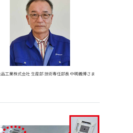
品工業株式会社 生産部 技術専任部長 中明義博さま