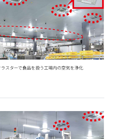
クラスターで食品を扱う工場内の空気を浄化