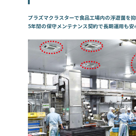
プラズマクラスターで食品工場内の浮遊菌を
5年間の保守メンテナンス契約で長期運用も安