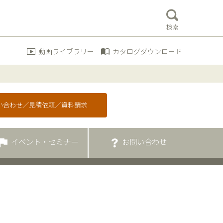
検索
動画ライブラリー
カタログダウンロード
問い合わせ／見積依頼／資料請求
イベント・セミナー
お問い合わせ