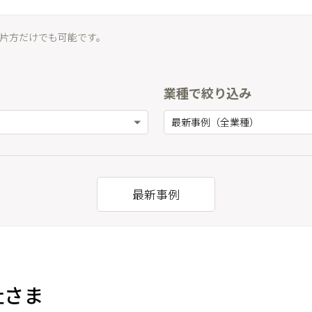
片方だけでも可能です。
業種で絞り込み
最新事例（全業種）
最新事例
社さま