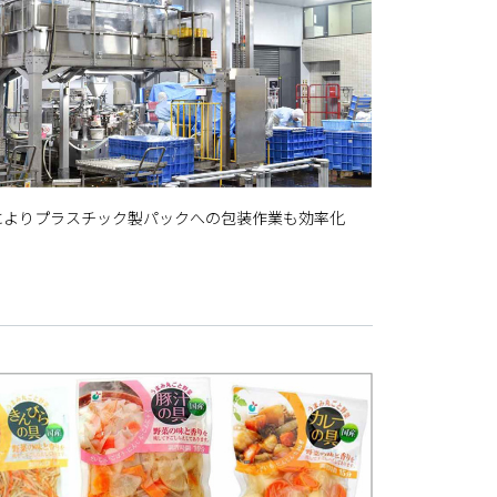
によりプラスチック製パックへの包装作業も効率化