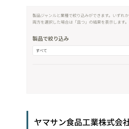
製品ジャンルと業種で絞り込みができます。いずれか
両方を選択した場合は「且つ」の結果を表示します。
製品で絞り込み
すべて
ヤマサン食品工業株式会