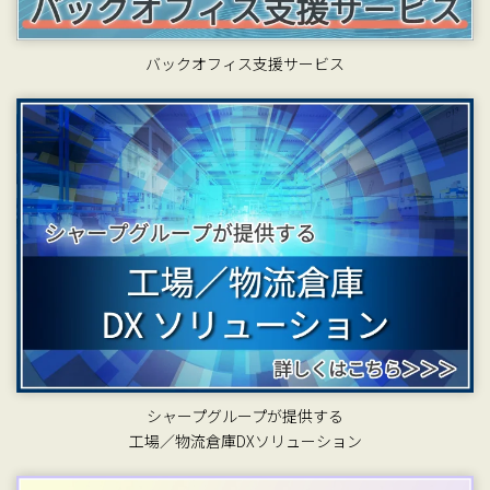
バックオフィス支援サービス
シャープグループが提供する
工場／物流倉庫DXソリューション