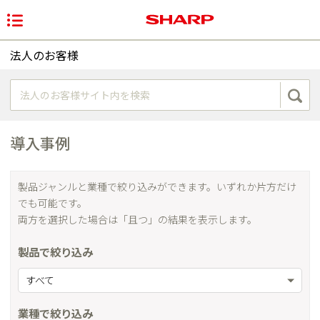
法人のお客様
導入事例
製品ジャンルと業種で絞り込みができます。いずれか片方だけ
でも可能です。
両方を選択した場合は「且つ」の結果を表示します。
製品で絞り込み
すべて
業種で絞り込み