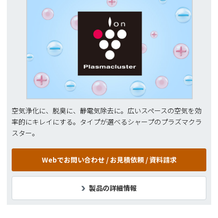
空気浄化に、脱臭に、静電気除去に。広いスペースの空気を効
率的にキレイにする。タイプが選べるシャープのプラズマクラ
スター。
Webでお問い合わせ /
お見積依頼 / 資料請求
製品の詳細情報