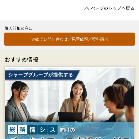
ページのトップへ戻る
購入前相談窓口
Webでお問い合わせ／見積依頼／資料請求
おすすめ情報