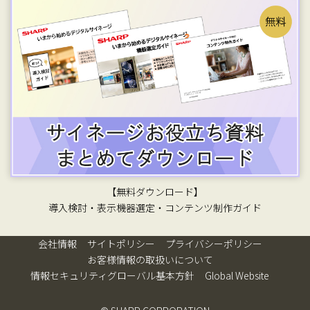
【無料ダウンロード】
導入検討・表示機器選定・コンテンツ制作ガイド
会社情報
サイトポリシー
プライバシーポリシー
お客様情報の取扱いについて
情報セキュリティグローバル基本方針
Global Website