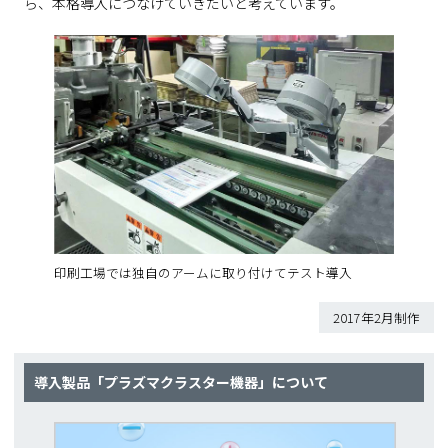
ら、本格導入につなげていきたいと考えています。
印刷工場では独自のアームに取り付けてテスト導入
2017年2月制作
導入製品「プラズマクラスター機器」について