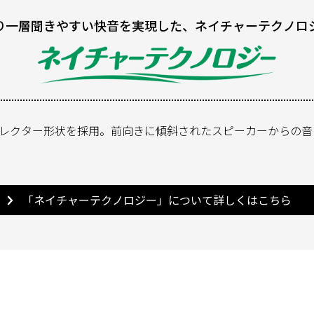
り一層聞きやすい快音を実現した、ネイチャーテクノロ
レクター形状を採用。前向きに傾斜されたスピーカーからの音
「ネイチャーテクノロジー」について詳しくはこちら