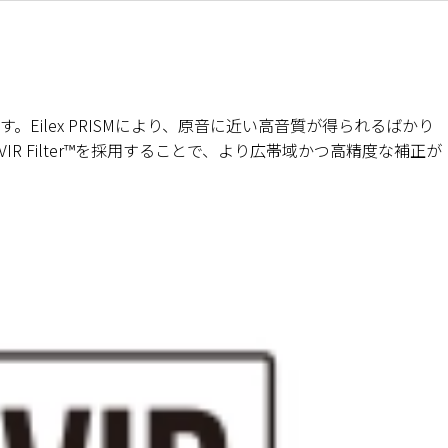
Eilex PRISMにより、原音に近い高音質が得られるばかり
Filter™を採用することで、より広帯域かつ高精度な補正が