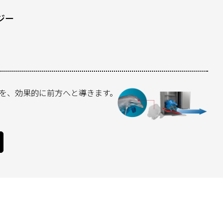
ジー
を、効果的に前方へと導きます。