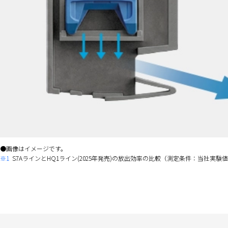
画像はイメージです。
※1
S7AラインとHQ1ライン(2025年発売)の放出効率の比較（測定条件：当社