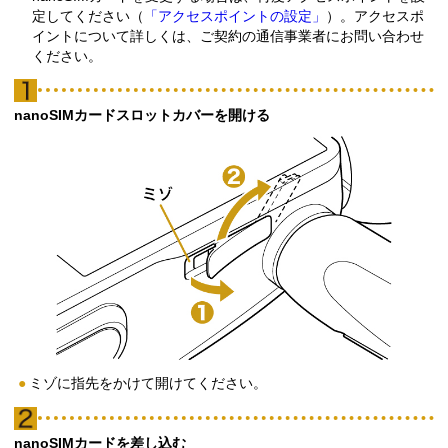
定してください（
「アクセスポイントの設定」
）。アクセスポ
イントについて詳しくは、ご契約の通信事業者にお問い合わせ
ください。
nanoSIMカードスロットカバーを開ける
ミゾに指先をかけて開けてください。
nanoSIMカードを差し込む