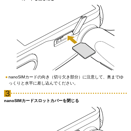
nanoSIMカードの向き（切り欠き部分）に注意して、奥までゆ
っくりと水平に差し込んでください。
nanoSIMカードスロットカバーを閉じる