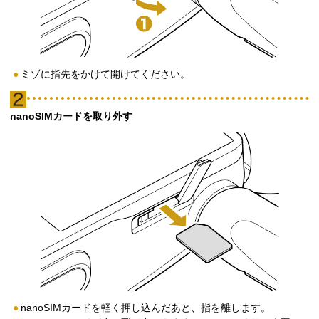
ミゾに指先をかけて開けてください。
nanoSIMカードを取り外す
nanoSIMカードを軽く押し込んだあと、指を離します。