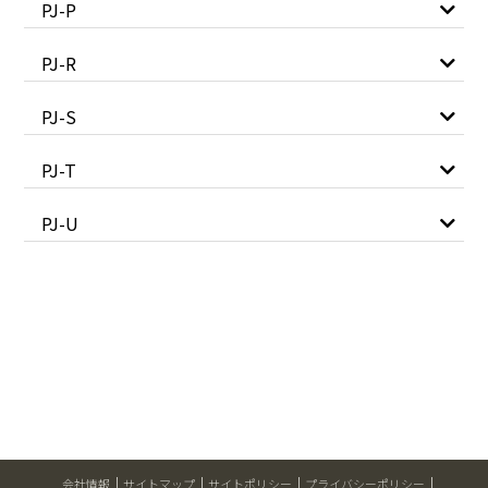
PJ-P
PJ-R
PJ-S
PJ-T
PJ-U
会社情報
サイトマップ
サイトポリシー
プライバシーポリシー