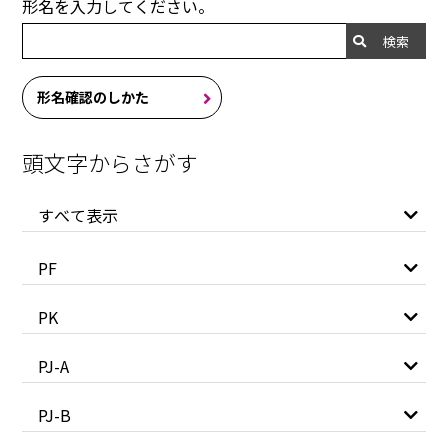
形名を入力してください。
検索
形名確認のしかた
頭文字からさがす
すべて表示
PF
PK
PJ-A
PJ-B