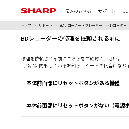
個人のお客様
サポート
CO
トップ
>
サポート
>
BDレコーダー・プレーヤー／4Kレコーダー
BDレコーダーの修理を依頼される前に
修理を依頼される前にこちらをご確認ください。
（商品に同梱しているお知らせシートの内容になり
本体前面部にリセットボタンがある機種
本体前面部にリセットボタンがない（電源