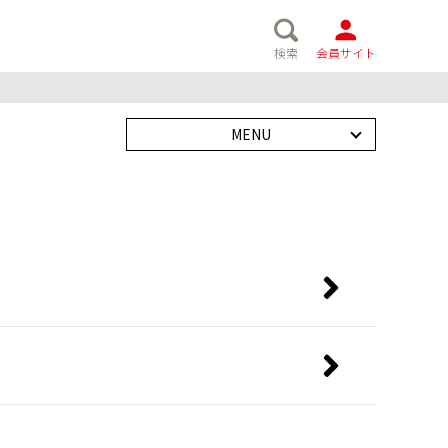
検索
会員サイト
MENU