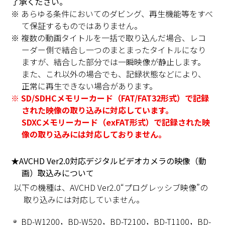
了承ください。
※ あらゆる条件においてのダビング、再生機能等をすべ
て保証するものではありません。
※ 複数の動画タイトルを一括で取り込んだ場合、レコ
ーダー側で結合し一つのまとまったタイトルになり
ますが、結合した部分では一瞬映像が静止します。
また、これ以外の場合でも、記録状態などにより、
正常に再生できない場合があります。
※ SD/SDHCメモリーカード（FAT/FAT32形式）で記録
された映像の取り込みに対応しています。
SDXCメモリーカード（exFAT形式）で記録された映
像の取り込みには対応しておりません。
★AVCHD Ver2.0対応デジタルビデオカメラの映像（動
画）取込みについて
以下の機種は、AVCHD Ver2.0“プログレッシブ映像”の
取り込みには対応していません。
BD-W1200，BD-W520，BD-T2100，BD-T1100，BD-