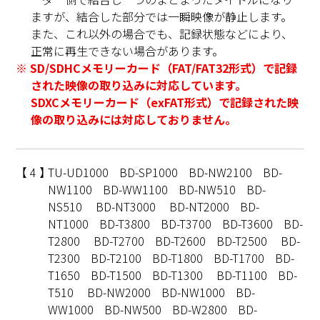
ますが、結合した部分では一瞬映像が静止します。
また、これ以外の場合でも、記録状態などにより、
正常に再生できない場合があります。
※ SD/SDHCメモリーカード（FAT/FAT32形式）で記録
された映像の取り込みに対応しています。
SDXCメモリーカード（exFAT形式）で記録された映
像の取り込みには対応しておりません。
【 4 】
TU-UD1000
BD-SP1000
BD-NW2100
BD-
NW1100
BD-WW1100
BD-NW510
BD-
NS510
BD-NT3000
BD-NT2000
BD-
NT1000
BD-T3800
BD-T3700
BD-T3600
BD-
T2800
BD-T2700
BD-T2600
BD-T2500
BD-
T2300
BD-T2100
BD-T1800
BD-T1700
BD-
T1650
BD-T1500
BD-T1300
BD-T1100
BD-
T510
BD-NW2000
BD-NW1000
BD-
WW1000
BD-NW500
BD-W2800
BD-