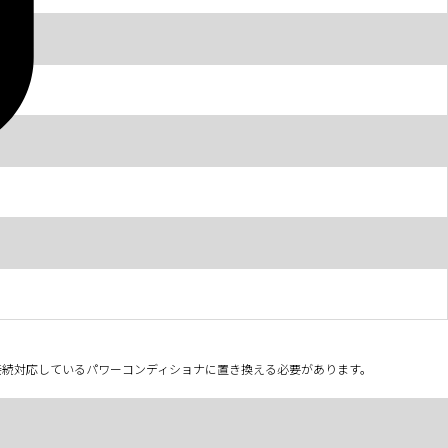
、接続対応しているパワーコンディショナに置き換える必要があります。