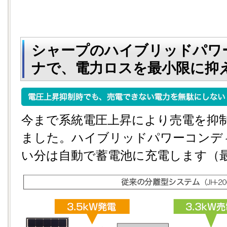
シャープのハイブリッドパワ
ナで、電力ロスを最小限に抑
今まで系統電圧上昇により売電を抑
ました。ハイブリッドパワーコンデ
い分は自動で蓄電池に充電します（最大