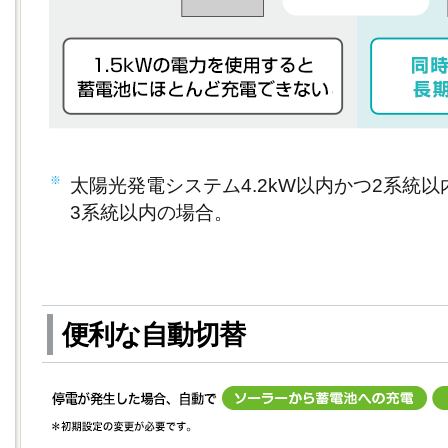
※
太陽光発電システム4.2kW以内かつ2系統以
3系統以内の場合。
便利な自動切替