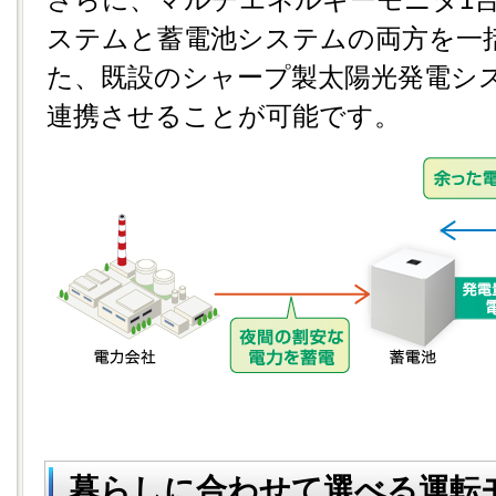
ステムと蓄電池システムの両方を一
た、既設のシャープ製太陽光発電シ
連携させることが可能です。
暮らしに合わせて選べる運転