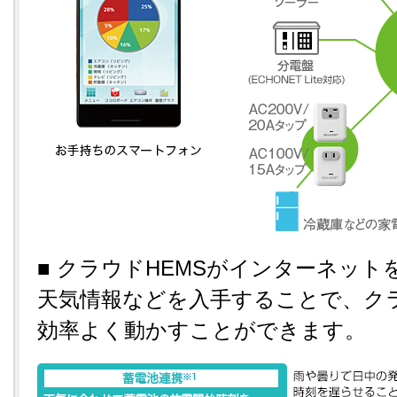
■ クラウドHEMSがインターネッ
天気情報などを入手することで、ク
効率よく動かすことができます。