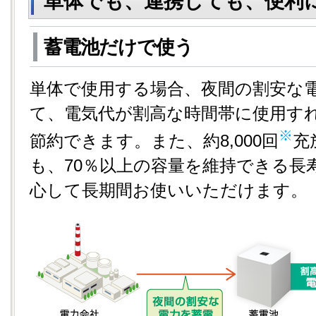
単体でも、連携しても、便利
蓄電池だけで使う
単体で使用する場合、夜間の割安な
て、電気代が割高な時間帯に使用す
※
節約できます。また、約8,000回
充
も、70％以上の容量を維持できる長
心して長期間お使いいただけます。