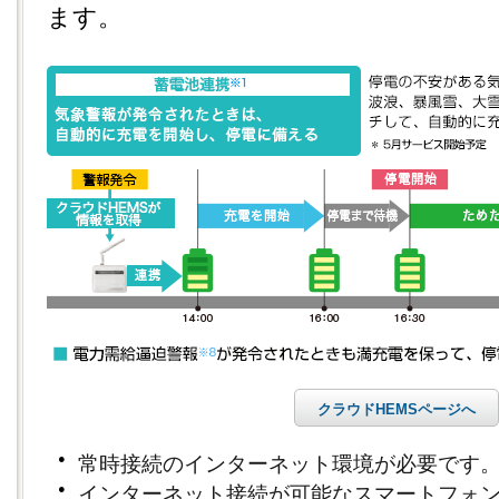
ます。
クラウドHEMSページへ
●
常時接続のインターネット環境が必要です
●
インターネット接続が可能なスマートフォ