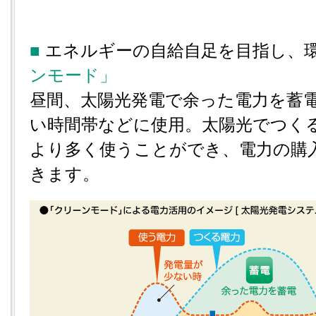
■
エネルギーの自給自足を目指し、
ンモード」
昼間、太陽光発電で余った電力を蓄
い時間帯などに使用。太陽光でつく
より多く使うことができ、電力の購
きます。