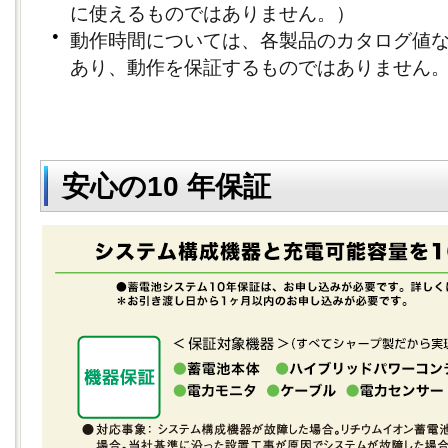
に使えるものではありません。）
●
動作時間については、各製品のカタログ値
あり、動作を保証するものではありません
安心の10 年保証