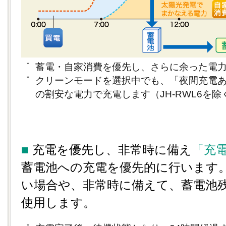
＊
蓄電・自家消費を優先し、さらに余った電
＊
クリーンモードを選択中でも、「夜間充電
の割安な電力で充電します（JH-RWL6を除
■
充電を優先し、非常時に備え
「充
蓄電池への充電を優先的に行います
い場合や、非常時に備えて、蓄電池
使用します。
＊