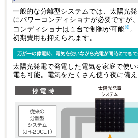
一般的な分離型システムでは、太陽光発
にパワーコンディショナが必要ですが
※
コンディショナは１台で制御が可能
。
初期費用も抑えられます。
太陽光発電で発電した電気を家庭で使い
電も可能。電気をたくさん使う夜に備