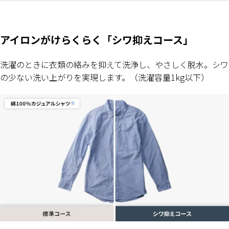
アイロンがけらくらく「シワ抑えコース」
洗濯のときに衣類の絡みを抑えて洗浄し、やさしく脱水。シワ
の少ない洗い上がりを実現します。（洗濯容量1kg以下）