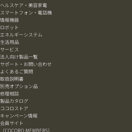
ヘルスケア・美容家電
スマートフォン・電話機
情報機器
ロボット
エネルギーシステム
生活用品
サービス
法人向け製品一覧
サポート・お問い合わせ
よくあるご質問
取扱説明書
別売オプション品
修理相談
製品カタログ
ココロストア
キャンペーン情報
会員サイト
（COCORO MEMBERS）