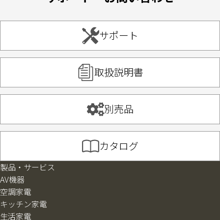
サポート
取扱説明書
別売品
カタログ
製品・サービス
AV機器
空調家電
キッチン家電
生活家電