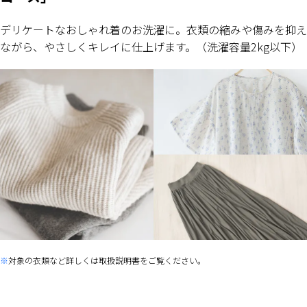
デリケートなおしゃれ着のお洗濯に。衣類の縮みや傷みを抑え
ながら、やさしくキレイに仕上げます。（洗濯容量2kg以下）
対象の衣類など詳しくは取扱説明書をご覧ください。