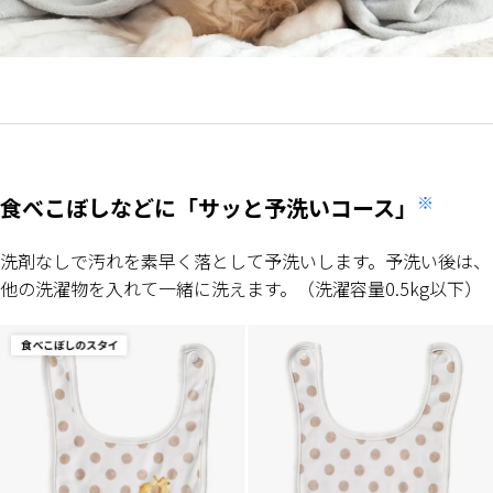
※
食べこぼしなどに「サッと予洗いコース」
洗剤なしで汚れを素早く落として予洗いします。予洗い後は、
他の洗濯物を入れて一緒に洗えます。（洗濯容量0.5kg以下）