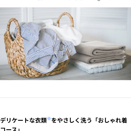
※
デリケートな衣類
をやさしく洗う「おしゃれ着
コース」