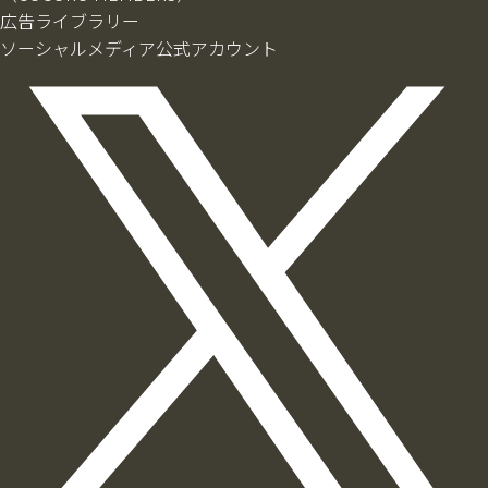
広告ライブラリー
ソーシャルメディア公式アカウント