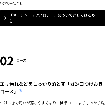
7分30秒→6分22秒。
「ネイチャーテクノロジー」について詳しくはこち
ら
02
コース
エリ汚れなどをしっかり落とす「ガンコつけおき
※
コース」
つけおきで汚れが落ちやすくなり、標準コースよりしっかり洗