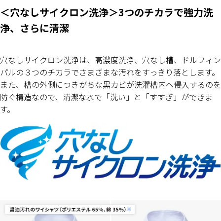
＜穴なしサイクロン洗浄＞3つのチカラで強力洗
浄、さらに清潔
穴なしサイクロン洗浄は、高濃度洗浄、穴なし槽、ドルフィン
パルの３つのチカラでさまざまな汚れをすっきり落とします。
また、槽の外側につきがちな黒カビが洗濯槽内へ侵入するのを
防ぐ構造なので、清潔な水で「洗い」と「すすぎ」ができま
す。