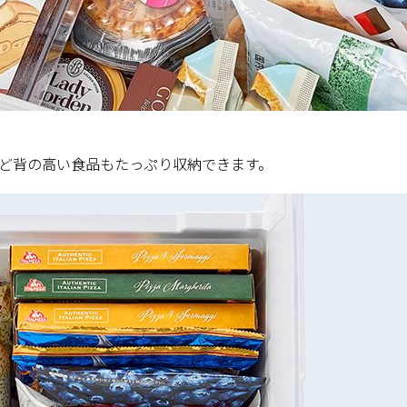
など背の高い食品もたっぷり収納できます。