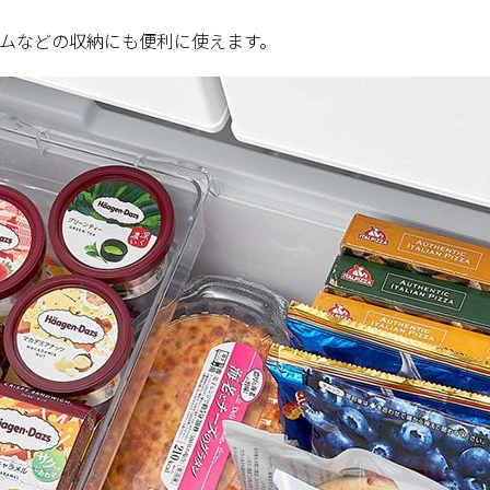
ムなどの収納にも便利に使えます。