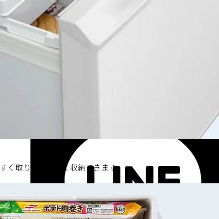
すく取り出しやすく収納できます。