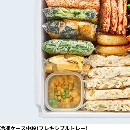
冷凍ケース中段(フレキシブルトレー)