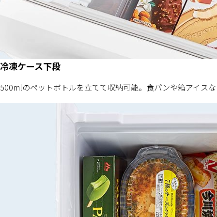
冷凍ケース下段
500mlのペットボトルを立てて収納可能。食パンや箱アイス