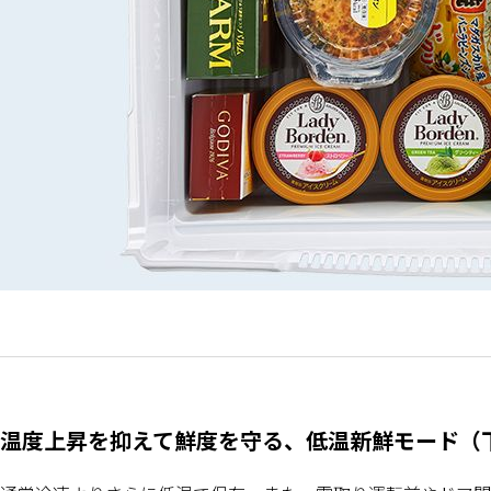
温度上昇を抑えて鮮度を守る、低温新鮮モード（