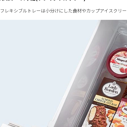
フレキシブルトレーは小分けにした食材やカップアイスクリー