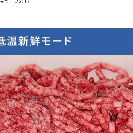
度を守ります。