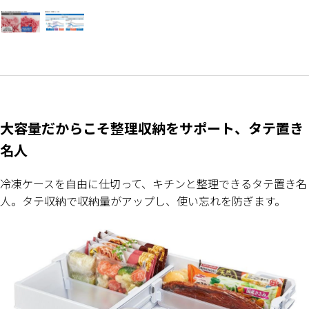
大容量だからこそ整理収納をサポート、タテ置き
名人
冷凍ケースを自由に仕切って、キチンと整理できるタテ置き名
人。タテ収納で収納量がアップし、使い忘れを防ぎます。