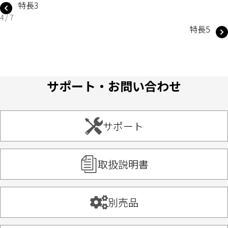
特長3
4 / 7
特長5
サポート・お問い合わせ
サポート
取扱説明書
別売品