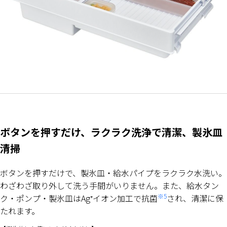
ボタンを押すだけ、ラクラク洗浄で清潔、製氷皿
清掃
ボタンを押すだけで、製氷皿・給水パイプをラクラク水洗い。
わざわざ取り外して洗う手間がいりません。また、給水タン
※5
ク・ポンプ・製氷皿はAg⁺イオン加工で抗菌
され、清潔に保
たれます。