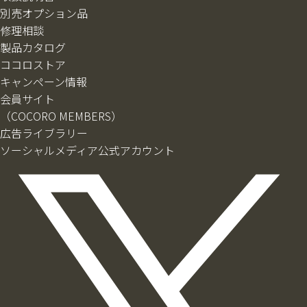
別売オプション品
修理相談
製品カタログ
ココロストア
キャンペーン情報
会員サイト
（COCORO MEMBERS）
広告ライブラリー
ソーシャルメディア公式アカウント