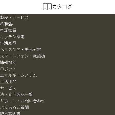
カタログ
製品・サービス
AV機器
空調家電
キッチン家電
生活家電
ヘルスケア・美容家電
スマートフォン・電話機
情報機器
ロボット
エネルギーシステム
生活用品
サービス
法人向け製品一覧
サポート・お問い合わせ
よくあるご質問
取扱説明書