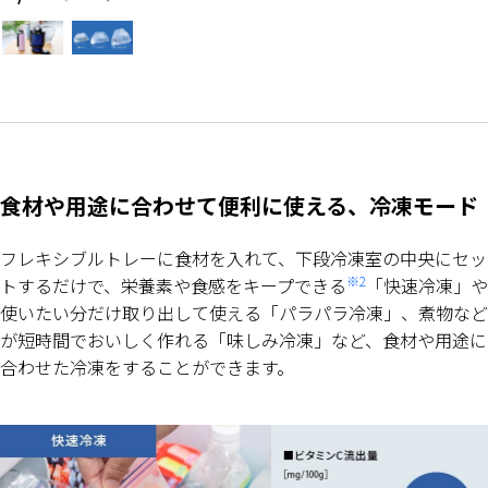
食材や用途に合わせて便利に使える、冷凍モード
フレキシブルトレーに食材を入れて、下段冷凍室の中央にセッ
※2
トするだけで、栄養素や食感をキープできる
「快速冷凍」や
使いたい分だけ取り出して使える「パラパラ冷凍」、煮物など
が短時間でおいしく作れる「味しみ冷凍」など、食材や用途に
合わせた冷凍をすることができます。