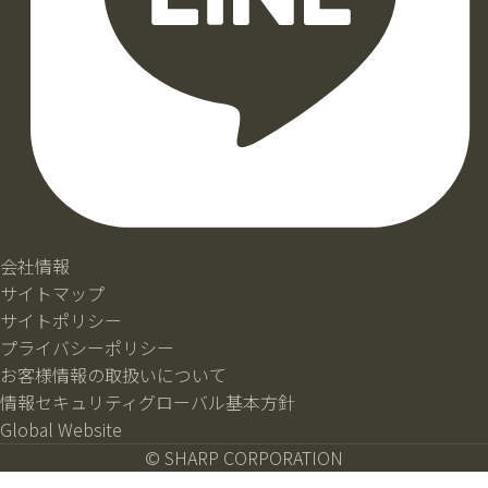
会社情報
サイトマップ
サイトポリシー
プライバシーポリシー
お客様情報の取扱いについて
情報セキュリティグローバル基本方針
Global Website
© SHARP CORPORATION