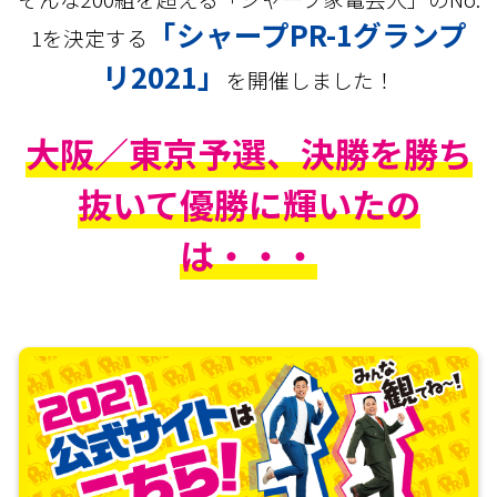
「シャープPR-1グランプ
1を決定する
リ2021」
を開催しました！
大阪／東京予選、決勝を勝ち
抜いて優勝に輝いたの
は・・・