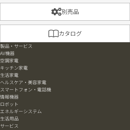
別売品
カタログ
製品・サービス
AV機器
空調家電
キッチン家電
生活家電
ヘルスケア・美容家電
スマートフォン・電話機
情報機器
ロボット
エネルギーシステム
生活用品
サービス