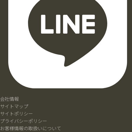
会社情報
サイトマップ
サイトポリシー
プライバシーポリシー
お客様情報の取扱いについて