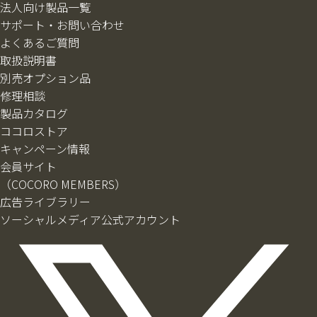
法人向け製品一覧
サポート・お問い合わせ
よくあるご質問
取扱説明書
別売オプション品
修理相談
製品カタログ
ココロストア
キャンペーン情報
会員サイト
（COCORO MEMBERS）
広告ライブラリー
ソーシャルメディア公式アカウント