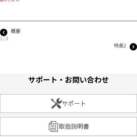
概要
1 / 3
特長2
サポート・お問い合わせ
サポート
取扱説明書