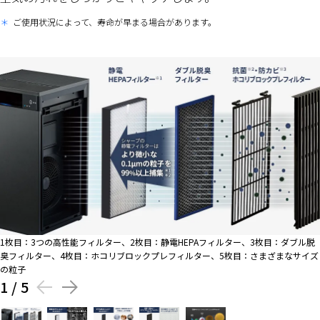
＊
ご使用状況によって、寿命が早まる場合があります。
1枚目：3つの高性能フィルター、2枚目：静電HEPAフィルター、3枚目：ダブル脱
臭フィルター、4枚目：ホコリブロックプレフィルター、5枚目：さまざまなサイズ
の粒子
1
/
5