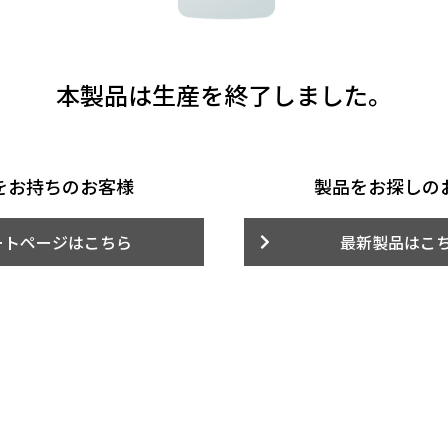
本製品は生産を終了しました。
をお持ちのお客様
製品をお探しの
ートページはこちら
最新製品はこ