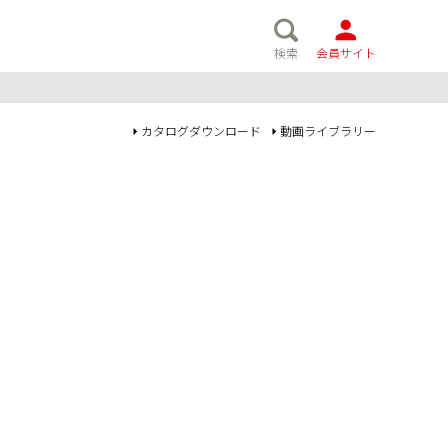
検索
会員サイト
カタログダウンロード
動画ライブラリー