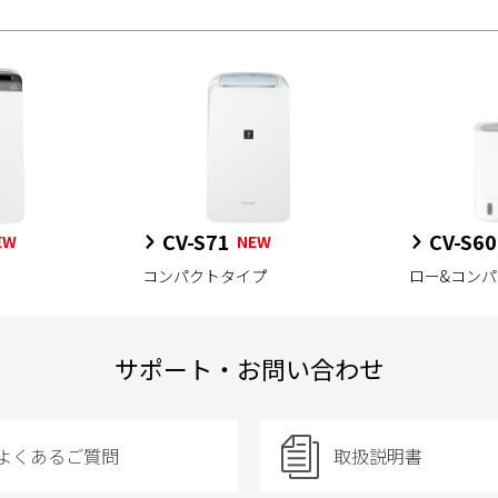
CV-S71
CV-S60
EW
NEW
コンパクトタイプ
ロー&コン
サポート・お問い合わせ
よくあるご質問
取扱説明書