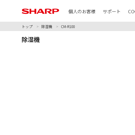
個人のお客様
サポート
CO
トップ
除湿機
CM-R100
除湿機