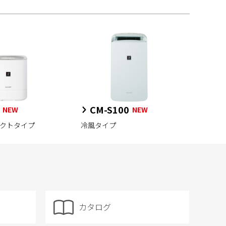
CM-S100
NEW
NEW
パクトタイプ
冷風タイプ
カタログ