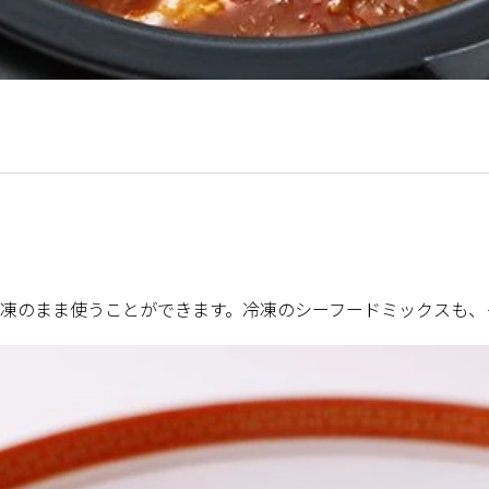
凍のまま使うことができます。冷凍のシーフードミックスも、