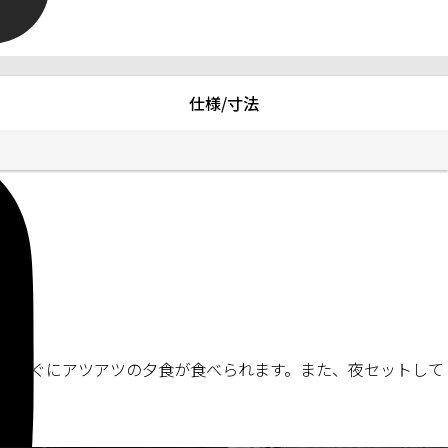
仕様/寸法
後すぐにアツアツの夕食が食べられます。また、夜セットして