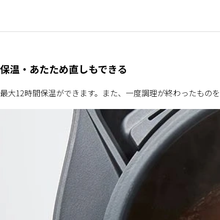
保温・あたため直しもできる
最大12時間保温ができます。また、一度調理が終わったもの