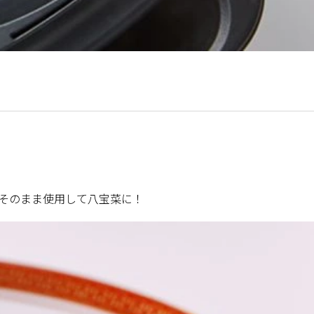
そのまま使用して八宝菜に！