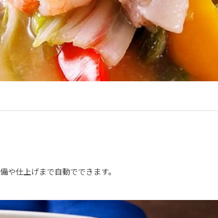
備や仕上げまで自動でできます。