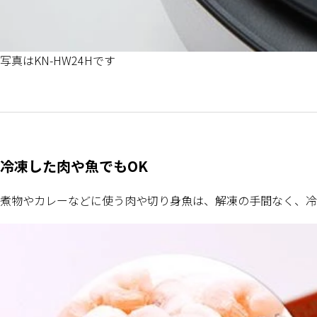
写真はKN-HW24Hです
冷凍した肉や魚でもOK
煮物やカレーなどに使う肉や切り身魚は、解凍の手間なく、冷