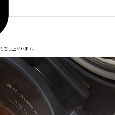
も召し上がれます。