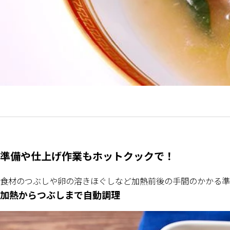
準備や仕上げ作業もホットクックで！
食材のつぶしや卵の溶きほぐしなど加熱前後の手間のかかる準
加熱からつぶしまで自動調理