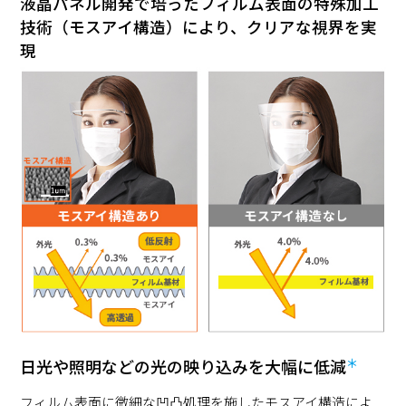
液晶パネル開発で培ったフィルム表面の特殊加工
技術（モスアイ構造）により、クリアな視界を実
現
＊
日光や照明などの光の映り込みを大幅に低減
フィルム表面に微細な凹凸処理を施したモスアイ構造によ