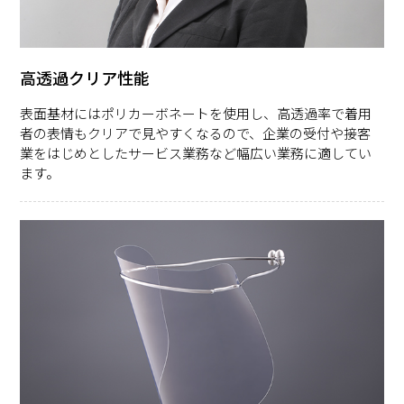
高透過クリア性能
表面基材にはポリカーボネートを使用し、高透過率で着用
者の表情もクリアで見やすくなるので、企業の受付や接客
業をはじめとしたサービス業務など幅広い業務に適してい
ます。