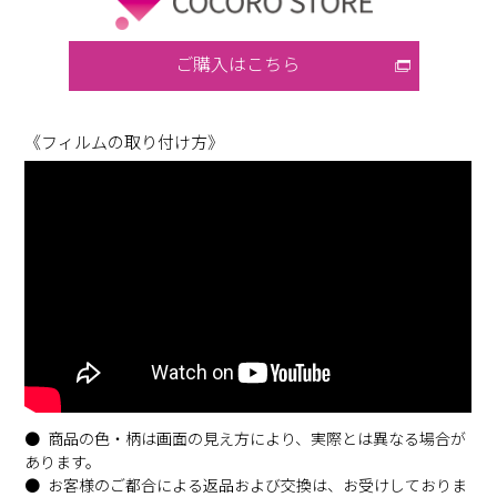
ご購入はこちら
《フィルムの取り付け方》
商品の色・柄は画面の見え方により、実際とは異なる場合が
あります。
お客様のご都合による返品および交換は、お受けしておりま