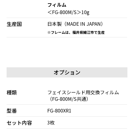
フィルム
＜FG-800M/S＞10g
生産国
日本製
（MADE IN JAPAN）
※フレームは、福井県鯖江市で生産
オプション
種類
フェイスシールド用交換フィルム
（FG-800M/S共通）
型番
FG-800XR1
セット内容
3枚