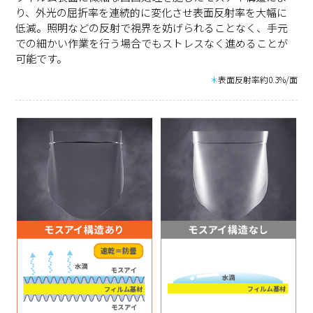
り、外光の屈折率を連続的に変化させ表面反射率を大幅に
低減。照明などの反射で視界を妨げられることなく、手元
での細かい作業を行う場合でもストレスなく進めることが
可能です。
＊
表面反射率約0.3%/面