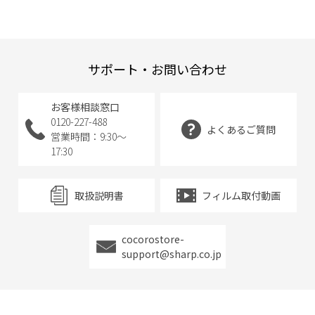
サポート・お問い合わせ
お客様相談窓口
0120-227-488
よくあるご質問
営業時間：9:30～
17:30
取扱説明書
フィルム取付動画
cocorostore-
support@sharp.co.jp