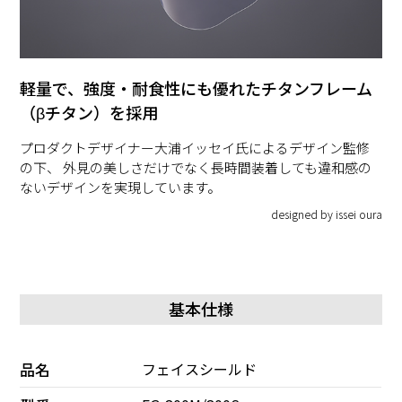
軽量で、強度・耐食性にも優れたチタンフレーム
（βチタン）を採用
プロダクトデザイナー大浦イッセイ氏によるデザイン監修
の下、 外見の美しさだけでなく長時間装着しても違和感の
ないデザインを実現しています。
designed by issei oura
基本仕様
品名
フェイスシールド