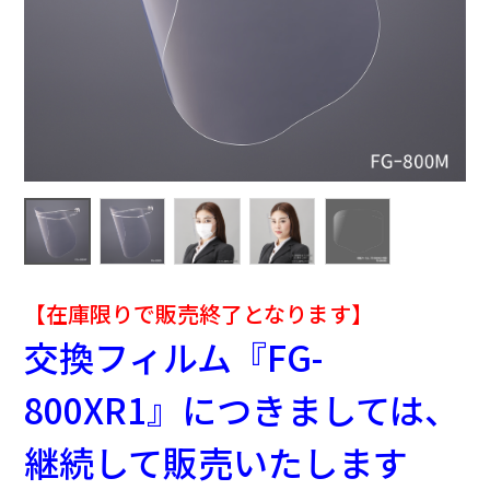
【在庫限りで販売終了となります】
交換フィルム『FG-
800XR1』につきましては、
継続して販売いたします