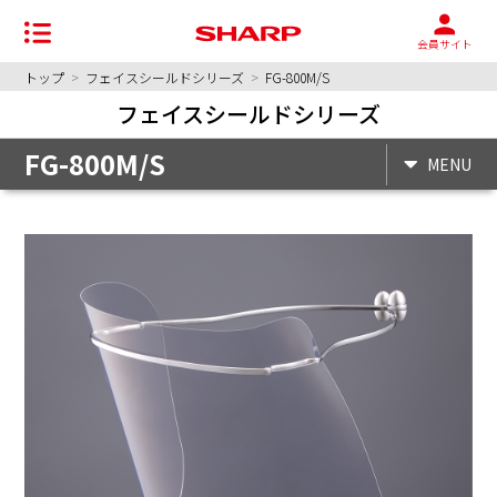
会員サイト
トップ
>
フェイスシールドシリーズ
>
FG-800M/S
フェイスシールドシリーズ
FG-800M/S
MENU