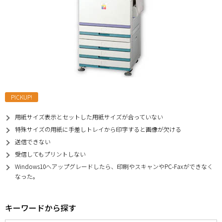
PICKUP!
用紙サイズ表示とセットした用紙サイズが合っていない
特殊サイズの用紙に手差しトレイから印字すると画像が欠ける
送信できない
受信してもプリントしない
Windows10へアップグレードしたら、印刷やスキャンやPC-Faxができなく
なった。
キーワードから探す