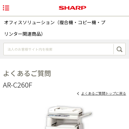
オフィスソリューション（複合機・コピー機・プ
リンター関連商品）
よくあるご質問
AR-C260F
よくあるご質問トップに戻る