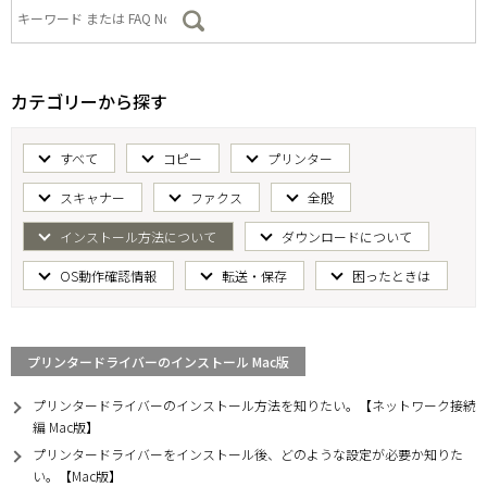
カテゴリーから探す
すべて
コピー
プリンター
スキャナー
ファクス
全般
インストール方法について
ダウンロードについて
OS動作確認情報
転送・保存
困ったときは
プリンタードライバーのインストール Mac版
プリンタードライバーのインストール方法を知りたい。【ネットワーク接続
編 Mac版】
プリンタードライバーをインストール後、どのような設定が必要か知りた
い。【Mac版】