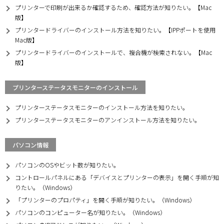
プリンターで印刷が出来るか確認するため、確認方法が知りたい。【Mac
版】
プリンタードライバーのインストール方法を知りたい。【IPPポートを使用
Mac版】
プリンタードライバーのインストールで、複合機が検索されない。【Mac
版】
プリンターステータスモニターのインストール
プリンターステータスモニターのインストール方法を知りたい。
プリンターステータスモニターのアンインストール方法を知りたい。
パソコン情報
パソコンのOSやビット数が知りたい。
コントロールパネルにある「デバイスとプリンターの表示」を開く手順が知
りたい。（Windows）
「プリンターのプロパティ」を開く手順が知りたい。（Windows）
パソコンのコンピューター名が知りたい。（Windows）