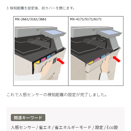
3. 検知距離を設定後、前カバーを閉じます。
これで人感センサーの検知距離の設定が完了しました。
関連キーワード
人感センサー / 省エネ / 省エネルギーモード / 設定 / Eco設