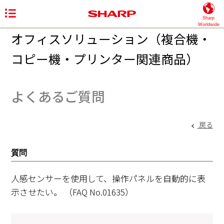
Sharp
Worldwide
オフィスソリューション（複合機・
コピー機・プリンター関連商品）
よくあるご質問
戻る
質問
人感センサーを使用して、操作パネルを自動的に表
示させたい。
（FAQ No.01635）