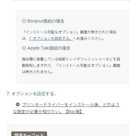
◎ Bonjour接続の場合
「インストール可能なオプション」画面が表示された場合
は、
7. オプションを設定する。
へお進みください。
◎ Apple Talk接続の場合
複合機に装着している給紙トレイやフィニッシャーなどを自
動検知しますので、「インストール可能なオプション」画面
は表示されません。
7. オプションを設定する。
プリンタードライバーをインストール後、どのよう
な設定が必要か知りたい。【Mac版】
関連キーワード