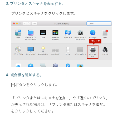
3. プリンタとスキャナを表示する。
プリンタとスキャナをクリックします。
4. 複合機を追加する。
[+]ボタンをクリックします。
「プリンタまたはスキャナを追加...」や「近くのプリンタ」
が表示された場合は、「プリンタまたはスキャナを追加...」
をクリックしてください。