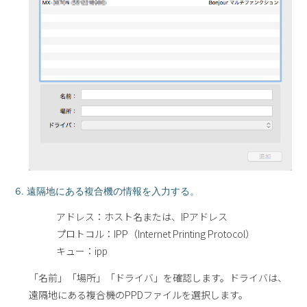
6. 遠隔地にある複合機の情報を入力する。
アドレス：ホスト名または、IPアドレス
プロトコル：IPP（Internet Printing Protocol）
キュー：ipp
「名前」「場所」「ドライバ」を確認します。ドライバは、
遠隔地にある複合機のPPDファイルを選択します。