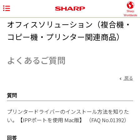
Sharp
Worldwide
オフィスソリューション（複合機・
コピー機・プリンター関連商品）
よくあるご質問
戻る
質問
プリンタードライバーのインストール方法を知りた
い。【IPPポートを使用 Mac版】
（FAQ No.01392）
回答