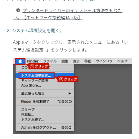
プリンタードライバーのインストール方法を知りた
い。【ネットワーク接続編 Mac版】
2. システム環境設定を開く。
Appleマークをクリックし、表示されたメニューにある「シ
ステム環境設定...」をクリックします。