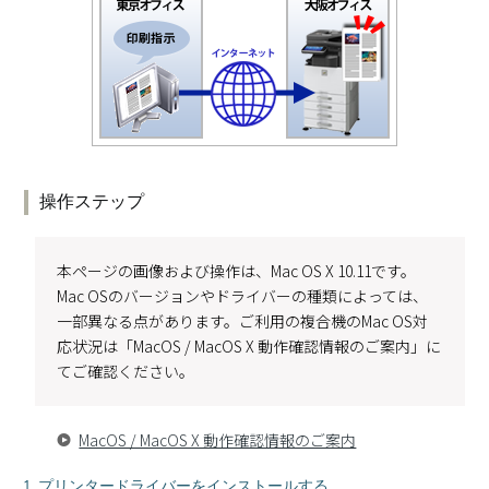
操作ステップ
本ページの画像および操作は、Mac OS X 10.11です。
Mac OSのバージョンやドライバーの種類によっては、
一部異なる点があります。ご利用の複合機のMac OS対
応状況は「MacOS / MacOS X 動作確認情報のご案内」に
てご確認ください。
MacOS / MacOS X 動作確認情報のご案内
1. プリンタードライバーをインストールする。