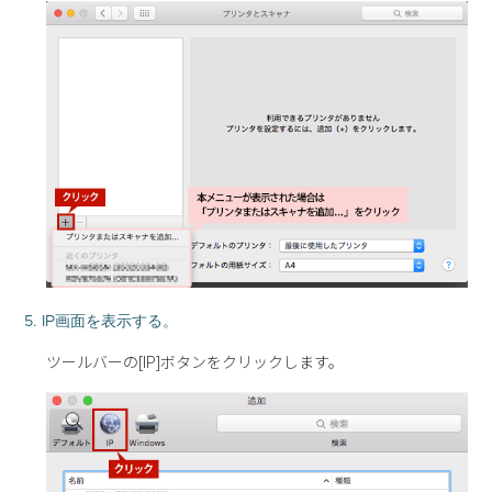
5. IP画面を表示する。
ツールバーの[IP]ボタンをクリックします。