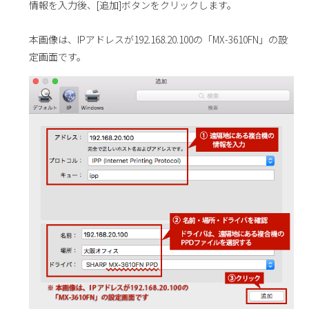
情報を入力後、[追加]ボタンをクリックします。
本画像は、IPアドレスが192.168.20.100の「MX-3610FN」の設
定画面です。