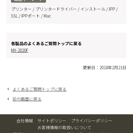
プリンター / プリンタードライバー / インストール / IPP /
SSL / IPPポート / Mac
各製品のよくあるご質問トップに戻る
MX-2020F
更新日：2018年2月21日
よくあるご質問トップに戻る
前の画面に戻る
会社情報
サイトポリシー
プライバシーポリシー
お客様情報の取扱いについて