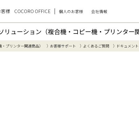
お客様
COCORO OFFICE
個人のお客様
会社情報
ソリューション（複合機・コピー機・プリンター
機・プリンター関連商品）
お客様サポート
よくあるご質問
ドキュメント