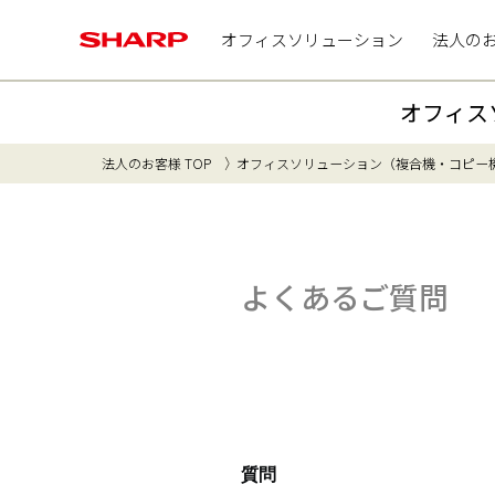
オフィスソリューション
法人の
オフィス
法人のお客様 TOP
オフィスソリューション（複合機・コピー
よくあるご質問
質問