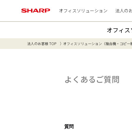
オフィスソリューション
法人の
オフィス
法人のお客様 TOP
オフィスソリューション（複合機・コピー
よくあるご質問
質問