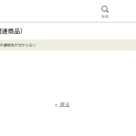
検索
関連商品）
の連絡先が分からない
戻る