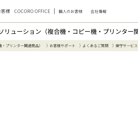
お客様
COCORO OFFICE
個人のお客様
会社情報
ソリューション（複合機・コピー機・プリンター
機・プリンター関連商品）
お客様サポート
よくあるご質問
保守サービス