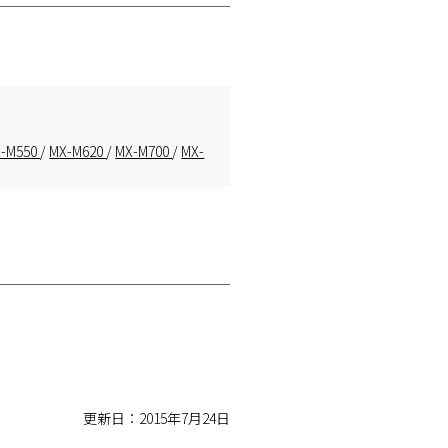
-M550
/
MX-M620
/
MX-M700
/
MX-
更新日：2015年7月24日