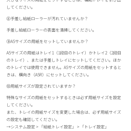
してください。
⑧手差し給紙ローラーが汚れていませんか？
手差し給紙ローラーの表面を清掃してください。
⑨A5サイズの用紙をセットしていませんか？
A5サイズの用紙はトレイ1（1段目のトレイ）かトレイ2（2段目
のトレイ）、または手差しトレイにセットしてください。ほか
のトレイでは使用できません。A5サイズの用紙をセットすると
きは、横向き（A5R）にセットしてください。
⑩用紙サイズが設定されていますか？
特殊なサイズの用紙をセットするときは必ず用紙サイズを設定
してください。
また、トレイの用紙サイズを変更した場合は、必ず用紙サイズ
の設定も確認してください。
→システム設定 > 「給紙トレイ設定」 > 「トレイ設定」