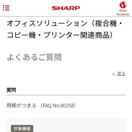
Sharp
Worldwide
オフィスソリューション（複合機・
コピー機・プリンター関連商品）
よくあるご質問
戻る
質問
用紙がつまる
（FAQ No.00258）
対象機種