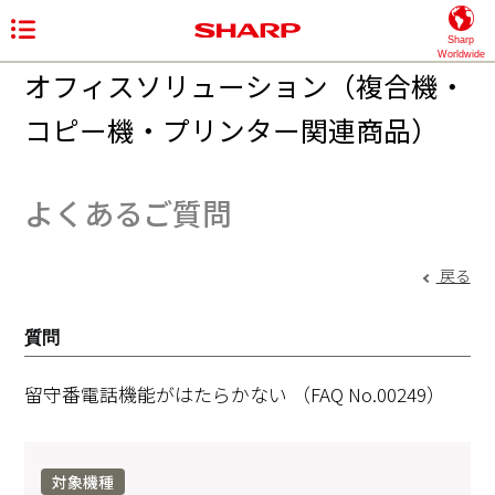
Sharp
Worldwide
オフィスソリューション（複合機・
コピー機・プリンター関連商品）
よくあるご質問
戻る
質問
留守番電話機能がはたらかない
（FAQ No.00249）
対象機種