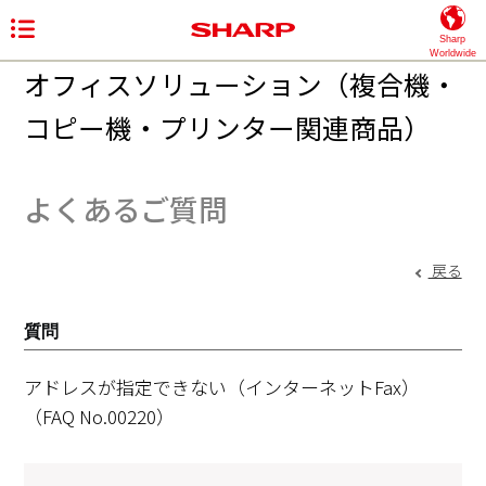
Sharp
Worldwide
オフィスソリューション（複合機・
コピー機・プリンター関連商品）
よくあるご質問
戻る
質問
アドレスが指定できない（インターネットFax）
（FAQ No.00220）