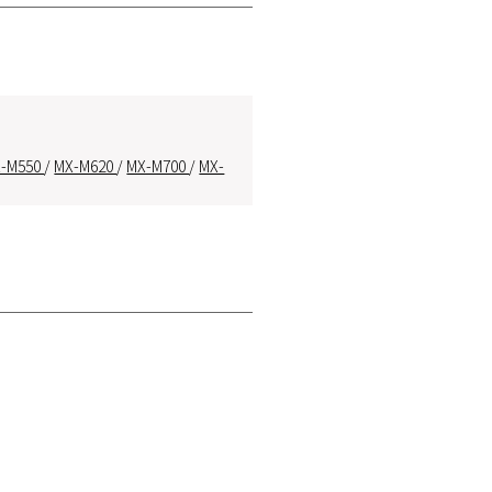
-M550
/
MX-M620
/
MX-M700
/
MX-