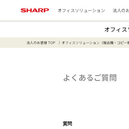
オフィスソリューション
法人の
オフィス
法人のお客様 TOP
オフィスソリューション（複合機・コピー
よくあるご質問
質問