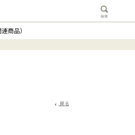
検索
関連商品）
戻る