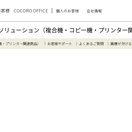
お客様
COCORO OFFICE
個人のお客様
会社情報
ソリューション（複合機・コピー機・プリンター
機・プリンター関連商品）
お客様サポート
よくあるご質問
画像が欠ける