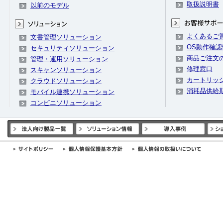
取扱説明書
以前のモデル
よくあるご
文書管理ソリューション
OS動作確認
セキュリティソリューション
商品ご注文
管理・運用ソリューション
修理窓口
スキャンソリューション
カートリッ
クラウドソリューション
消耗品供給
モバイル連携ソリューション
コンビニソリューション