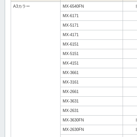
A3カラー
MX-6540FN
MX-6171
MX-5171
MX-4171
MX-6151
MX-5151
MX-4151
MX-3661
MX-3161
MX-2661
MX-3631
MX-2631
MX-3630FN
MX-2630FN