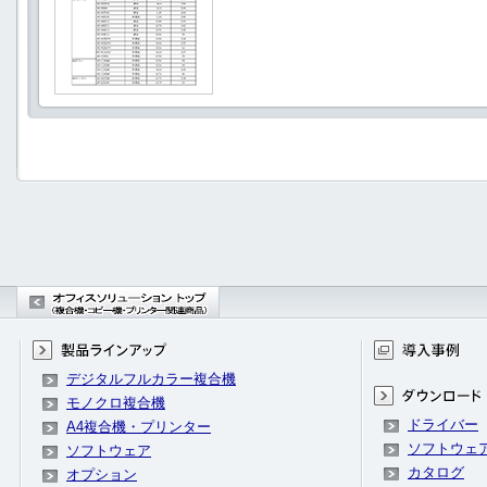
デジタルフルカラー複合機
モノクロ複合機
ドライバー
A4複合機・プリンター
ソフトウェ
ソフトウェア
カタログ
オプション