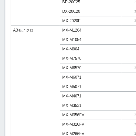
BP-20C25
DX-20C20
MX-2020F
A3モノクロ
MX-M1204
MX-M1054
MX-M904
MX-M7570
MX-M6570
MX-M6071
MX-M5071
MX-M4071
MX-M3531
MX-M356FV
MX-M316FV
MX-M266FV