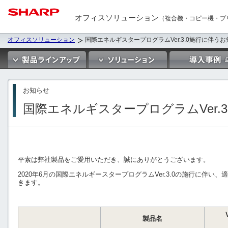
オフィスソリューション
（複合機・コピー機・プ
オフィスソリューション
国際エネルギスタープログラムVer.3.0施行に伴う
お知らせ
国際エネルギスタープログラムVer.
平素は弊社製品をご愛用いただき、誠にありがとうございます。
2020年6月の国際エネルギースタープログラムVer.3.0の施行に伴
きます。
製品名