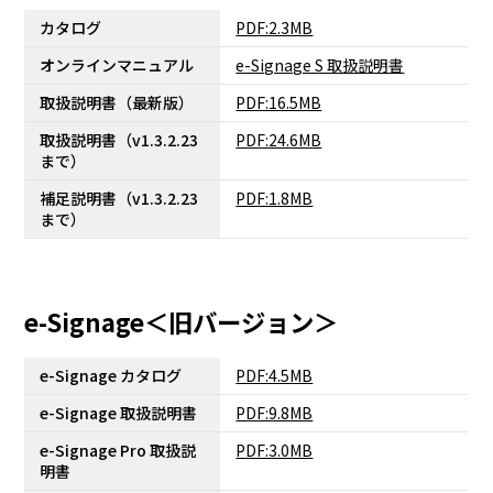
カタログ
PDF:2.3MB
オンラインマニュアル
e-Signage S 取扱説明書
取扱説明書（最新版）
PDF:16.5MB
取扱説明書（v1.3.2.23
PDF:24.6MB
まで）
補足説明書（v1.3.2.23
PDF:1.8MB
まで）
e-Signage＜旧バージョン＞
e-Signage カタログ
PDF:4.5MB
e-Signage 取扱説明書
PDF:9.8MB
e-Signage Pro 取扱説
PDF:3.0MB
明書