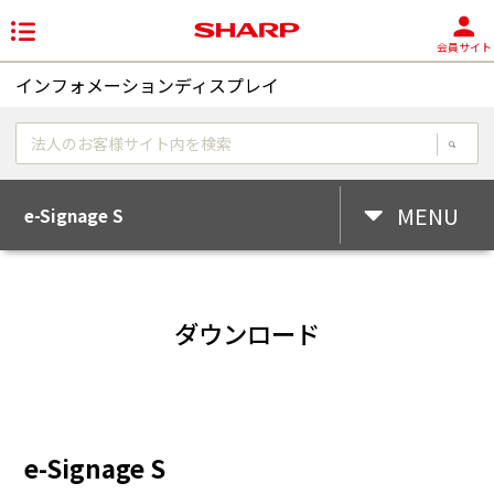
会員サイト
インフォメーションディスプレイ
MENU
e-Signage S
ダウンロード
e-Signage S