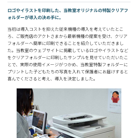
ロゴやイラストを印刷した、当教室オリジナルの特製クリアフ
ォルダーが導入の決め手に。
当初は導入コストを抑えた従来機種の導入を考えていたとこ
ろ、ご販売店のアクトさまから最新機種の提案を受け、クリア
フォルダーへ簡単に印刷できることを紹介していただきまし
た。当教室のウェブサイトに掲載しているロゴやイラストなど
をクリアフォルダーに印刷したサンプルを見せていただいたこ
とで、実際の使用イメージがつかめ、当教室特製フォルダーに
プリントした子どもたちの写真を入れて保護者にお届けすると
喜んでくださると考え、導入を決定しました。