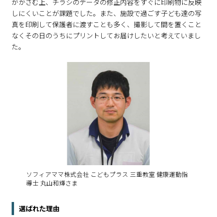
がかさむ上、チラシのデータの修正内容をすぐに印刷物に反映
しにくいことが課題でした。また、施設で過ごす子ども達の写
真を印刷して保護者に渡すことも多く、撮影して間を置くこと
なくその日のうちにプリントしてお届けしたいと考えていまし
た。
ソフィアママ株式会社 こどもプラス 三重教室 健康運動指
導士 丸山和輝さま
選ばれた理由