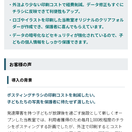
外注より少ない印刷コストで経費削減。データ修正もすぐに
チラシに反映できて利便性もアップ。
ロゴやイラストを印刷した当教室オリジナルのクリアフォル
ダーが作成でき、保護者に喜んでもらえています。
データの暗号化などセキュリティが強化されているので、子
どもの個人情報をしっかり保護できます。
お客様の声
導入の背景
ポスティングチラシの印刷コストを削減したい。
子どもたちの写真を保護者に待たせず渡したい。
発達障害を持つ子どもが放課後を過ごす施設として新しくオー
プンした当教室では、利用者獲得のため毎月1,000枚程度のチラ
シをポスティングする計画でしたが、外注で印刷するとコスト