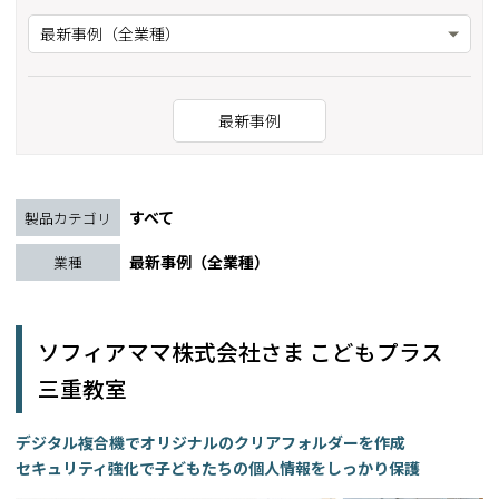
最新事例（全業種）
最新事例
すべて
製品カテゴリ
最新事例（全業種）
業種
ソフィアママ株式会社さま こどもプラス
三重教室
デジタル複合機でオリジナルのクリアフォルダーを作成
セキュリティ強化で子どもたちの個人情報をしっかり保護