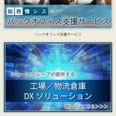
バックオフィス支援サービス