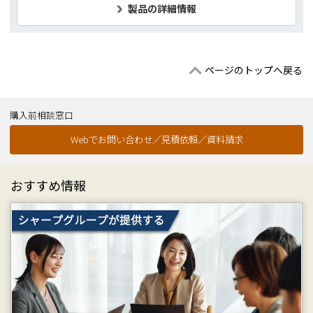
製品の詳細情報
ページのトップへ戻る
購入前相談窓口
Webでお問い合わせ／見積依頼／資料請求
おすすめ情報