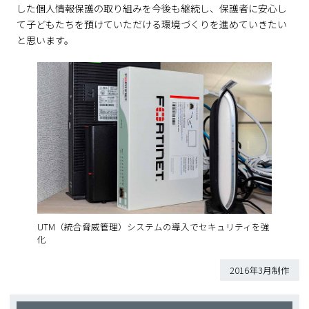
した個人情報保護の取り組みを今後も継続し、保護者に安心し
て子どもたちを預けていただける環境づくりを進めていきたい
と思います。
UTM（統合脅威管理）システムの導入でセキュリティを強
化
2016年3月制作