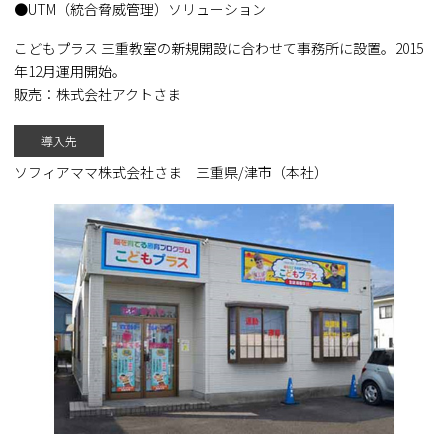
UTM（統合脅威管理）ソリューション
こどもプラス 三重教室の新規開設に合わせて事務所に設置。2015
年12月運用開始。
販売：株式会社アクトさま
導入先
ソフィアママ株式会社さま 三重県/津市（本社）