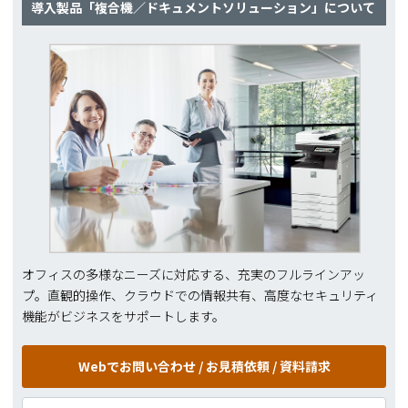
導入製品「複合機／ドキュメントソリューション」について
オフィスの多様なニーズに対応する、充実のフルラインアッ
プ。直観的操作、クラウドでの情報共有、高度なセキュリティ
機能がビジネスをサポートします。
Webでお問い合わせ /
お見積依頼 / 資料請求