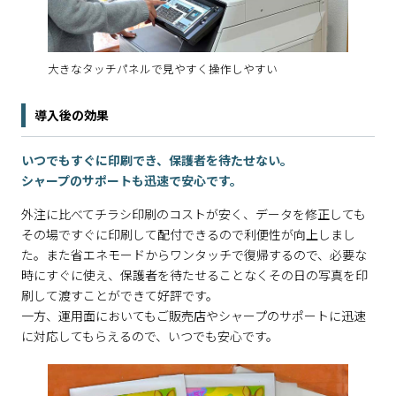
大きなタッチパネルで見やすく操作しやすい
導入後の効果
いつでもすぐに印刷でき、保護者を待たせない。
シャープのサポートも迅速で安心です。
外注に比べてチラシ印刷のコストが安く、データを修正しても
その場ですぐに印刷して配付できるので利便性が向上しまし
た。また省エネモードからワンタッチで復帰するので、必要な
時にすぐに使え、保護者を待たせることなくその日の写真を印
刷して渡すことができて好評です。
一方、運用面においてもご販売店やシャープのサポートに迅速
に対応してもらえるので、いつでも安心です。