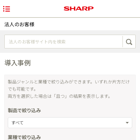
法人のお客様
導入事例
製品ジャンルと業種で絞り込みができます。いずれか片方だけ
でも可能です。
両方を選択した場合は「且つ」の結果を表示します。
製品で絞り込み
すべて
業種で絞り込み