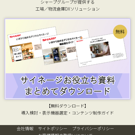
シャープグループが提供する
工場／物流倉庫DXソリューション
【無料ダウンロード】
導入検討・表示機器選定・コンテンツ制作ガイド
会社情報
サイトポリシー
プライバシーポリシー