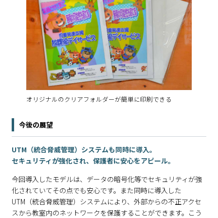
オリジナルのクリアフォルダーが簡単に印刷できる
今後の展望
UTM（統合脅威管理）システムも同時に導入。
セキュリティが強化され、保護者に安心をアピール。
今回導入したモデルは、データの暗号化等でセキュリティが強
化されていてその点でも安心です。また同時に導入した
UTM（統合脅威管理）システムにより、外部からの不正アクセ
スから教室内のネットワークを保護することができます。こう