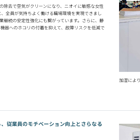
の除去で空気がクリーンになり、ニオイに敏感な女性
に、全員が気持ちよく働ける職場環境を実現できまし
業継続の安定性強化にも繋がっています。さらに、静
な機器へのホコリの付着を抑えて、故障リスクを低減で
加湿によ
ら、従業員のモチベーション向上とさらなる