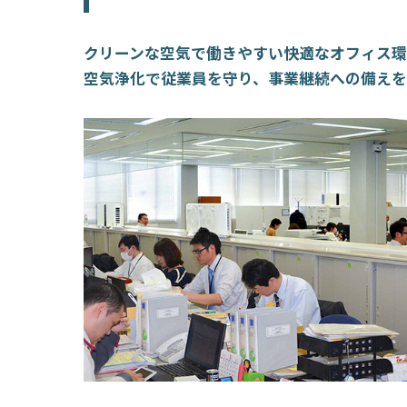
クリーンな空気で働きやすい快適なオフィス
空気浄化で従業員を守り、事業継続への備え