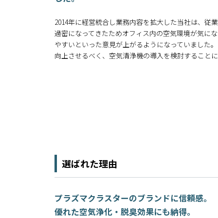
2014年に経営統合し業務内容を拡大した当社は、従
過密になってきたためオフィス内の空気環境が気にな
やすいといった意見が上がるようになっていました。
向上させるべく、空気清浄機の導入を検討することに
選ばれた理由
プラズマクラスターのブランドに信頼感。
優れた空気浄化・脱臭効果にも納得。