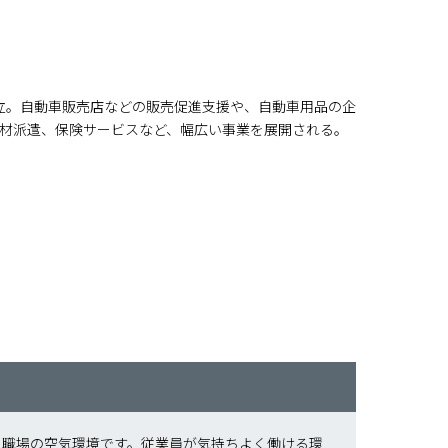
設立。自動車販売店などの販売促進支援や、自動車用品の企
材派遣、保険サービスなど、幅広い事業を展開される。
、職場の空気環境です。従業員が気持ちよく働ける環