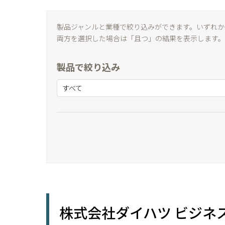
製品ジャンルと業種で絞り込みができます。いずれか
両方を選択した場合は「且つ」の結果を表示します。
製品で絞り込み
すべて
株式会社ダイハツ ビジネ