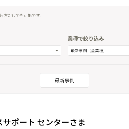
片方だけでも可能です。
業種で絞り込み
最新事例（全業種）
最新事例
スサポート センターさま