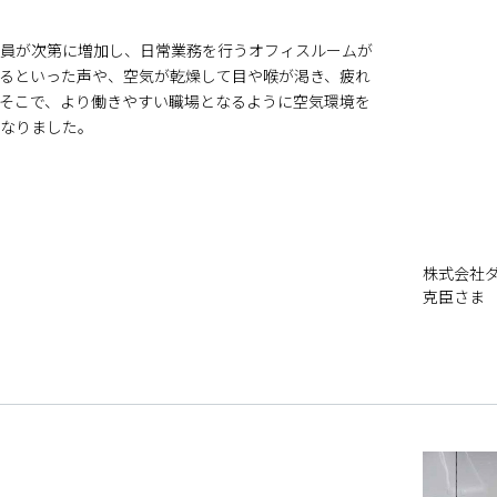
業員が次第に増加し、日常業務を行うオフィスルームが
るといった声や、空気が乾燥して目や喉が渇き、疲れ
そこで、より働きやすい職場となるように空気環境を
なりました。
株式会社ダ
克臣さま