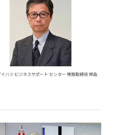
イハツ ビジネスサポート センター 常務取締役 岸森