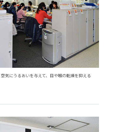
り空気にうるおいを与えて、目や喉の乾燥を抑える