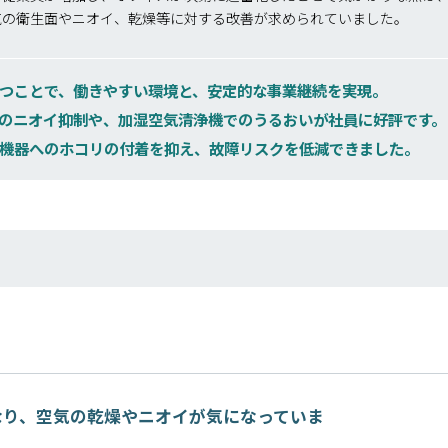
気の衛生面やニオイ、乾燥等に対する改善が求められていました。
つことで、働きやすい環境と、安定的な事業継続を実現。
のニオイ抑制や、加湿空気清浄機でのうるおいが社員に好評です。
機器へのホコリの付着を抑え、故障リスクを低減できました。
なり、空気の乾燥やニオイが気になっていま