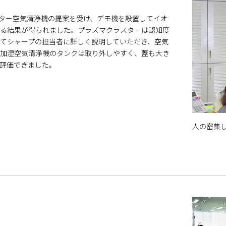
スター空気清浄機の提案を受け、デモ機を設置してイオ
る結果が得られました。プラズマクラスターは認知度
てシャープの担当者に詳しく説明していただき、空気
加湿空気清浄機のタンクは取り外しやすく、蓋も大き
評価できました。
人の密集
。