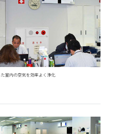
した室内の空気を効率よく浄化