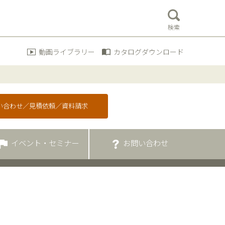
検索
動画ライブラリー
カタログダウンロード
問い合わせ／見積依頼／資料請求
イベント・セミナー
お問い合わせ