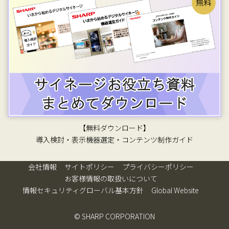
【無料ダウンロード】
導入検討・表示機器選定・コンテンツ制作ガイド
会社情報
サイトポリシー
プライバシーポリシー
お客様情報の取扱いについて
情報セキュリティグローバル基本方針
Global Website
© SHARP CORPORATION