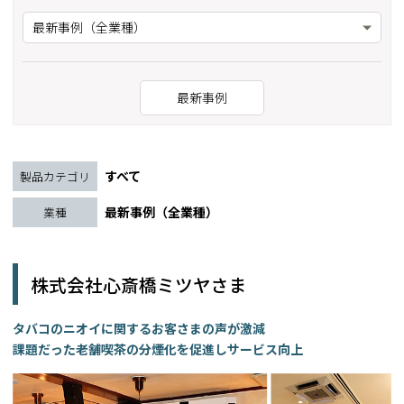
最新事例（全業種）
最新事例
すべて
製品カテゴリ
最新事例（全業種）
業種
株式会社心斎橋ミツヤさま
タバコのニオイに関するお客さまの声が激減
課題だった老舗喫茶の分煙化を促進しサービス向上