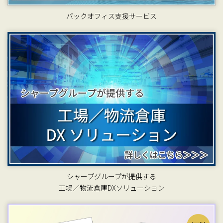
バックオフィス支援サービス
シャープグループが提供する
工場／物流倉庫DXソリューション