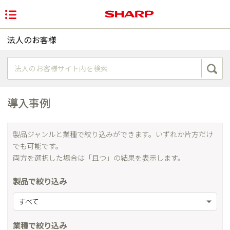
法人のお客様
導入事例
製品ジャンルと業種で絞り込みができます。いずれか片方だけ
でも可能です。
両方を選択した場合は「且つ」の結果を表示します。
製品で絞り込み
すべて
業種で絞り込み