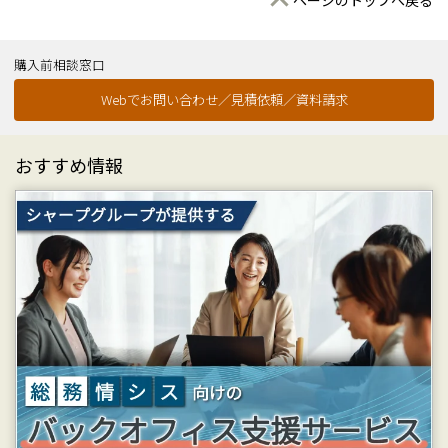
ページのトップへ戻る
購入前相談窓口
Webでお問い合わせ／見積依頼／資料請求
おすすめ情報