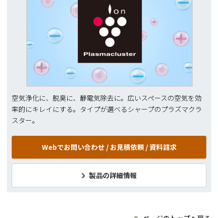
空気浄化に、脱臭に、静電気除去に。広いスペースの空気を効
率的にキレイにする。タイプが選べるシャープのプラズマクラ
スター。
Webでお問い合わせ /
お見積依頼 / 資料請求
製品の詳細情報