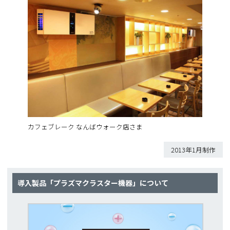
カフェブレーク なんばウォーク店さま
2013年1月制作
導入製品「プラズマクラスター機器」について