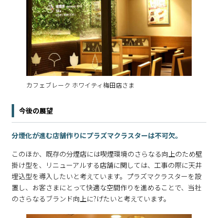
カフェブレーク ホワイティ梅田店さま
今後の展望
分煙化が進む店舗作りにプラズマクラスターは不可欠。
このほか、既存の分煙店には喫煙環境のさらなる向上のため壁
掛け型を、リニューアルする店舗に関しては、工事の際に天井
埋込型を導入したいと考えています。プラズマクラスターを設
置し、お客さまにとって快適な空間作りを進めることで、当社
のさらなるブランド向上に?げたいと考えています。