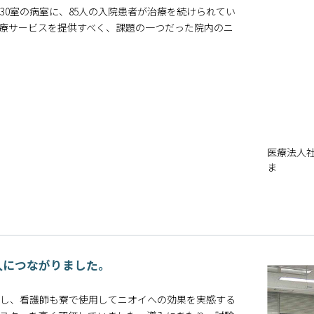
0室の病室に、85人の入院患者が治療を続けられてい
療サービスを提供すべく、課題の一つだった院内のニ
医療法人社
ま
入につながりました。
し、看護師も寮で使用してニオイへの効果を実感する