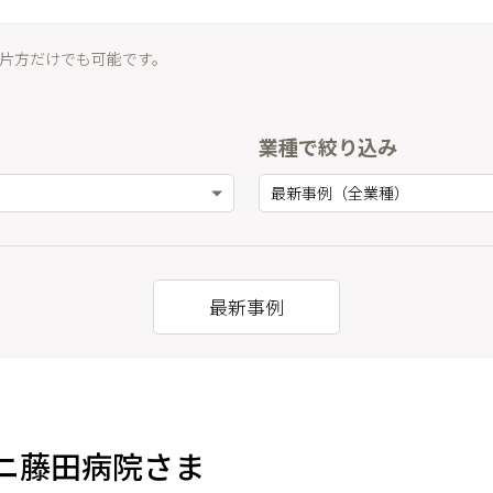
片方だけでも可能です。
業種で絞り込み
最新事例（全業種）
最新事例
タニ藤田病院さま