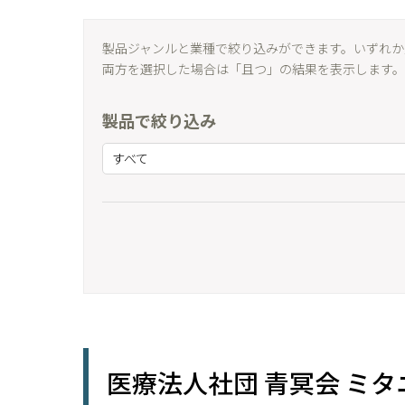
製品ジャンルと業種で絞り込みができます。いずれか
両方を選択した場合は「且つ」の結果を表示します。
製品で絞り込み
すべて
医療法人社団 青冥会 ミ