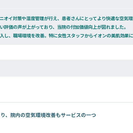
ニオイ対策や湿度管理が行え、患者さんにとってより快適な空気環
い評価の声が上がっており、当院の付加価値向上が図れました。
入し、職場環境を改善。特に女性スタッフからイオンの美肌効果に
おり、院内の空気環境改善もサービスの一つ