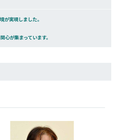
境が実現しました。
関心が集まっています。