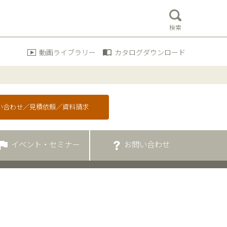
検索
動画ライブラリー
カタログダウンロード
問い合わせ／見積依頼／資料請求
イベント・セミナー
お問い合わせ