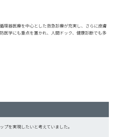
床。循環器医療を中心とした救急診療が充実し、さらに皮膚
防医学にも重点を置かれ、人間ドック、健康診断でも多
ップを実現したいと考えていました。