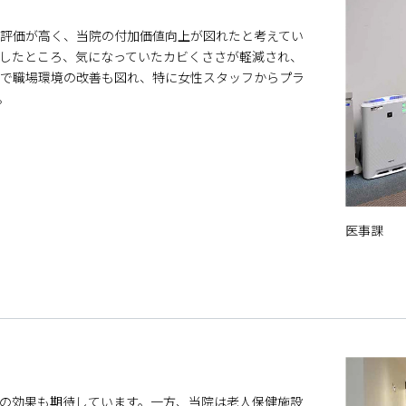
評価が高く、当院の付加価値向上が図れたと考えてい
したところ、気になっていたカビくささが軽減され、
で職場環境の改善も図れ、特に女性スタッフからプラ
。
医事課
の効果も期待しています。一方、当院は老人保健施設