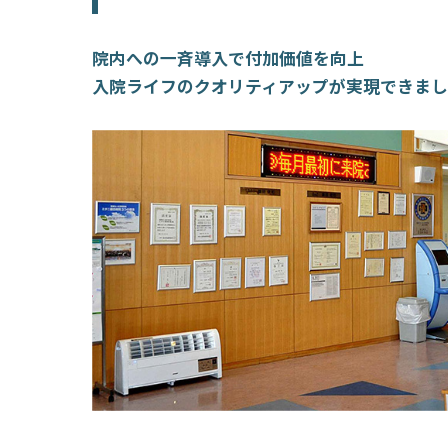
院内への一斉導入で付加価値を向上
入院ライフのクオリティアップが実現できま